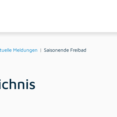
tuelle Meldungen
Saisonende Freibad
ichnis