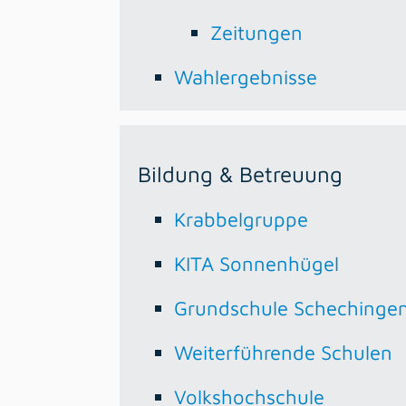
Zeitungen
Wahlergebnisse
Bildung & Betreuung
Krabbelgruppe
KITA Sonnenhügel
Grundschule Schechinge
Weiterführende Schulen
Volkshochschule