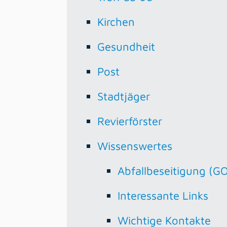
Kirchen
Gesundheit
Post
Stadtjäger
Revierförster
Wissenswertes
Abfallbeseitigung (G
Interessante Links
Wichtige Kontakte