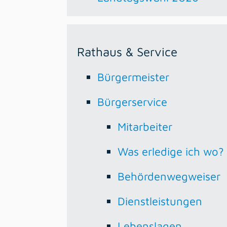
Rathaus & Service
Bürgermeister
Bürgerservice
Mitarbeiter
Was erledige ich wo?
Behördenwegweiser
Dienstleistungen
Lebenslagen