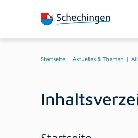
Startseite
Aktuelles & Themen
Ak
Inhaltsverze
Startseite