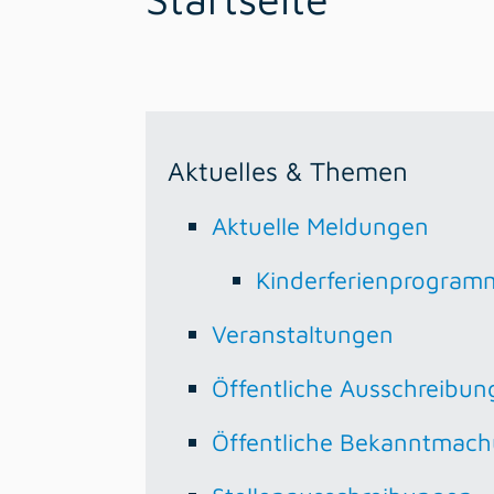
Aktuelles & Themen
Aktuelle Meldungen
Kinderferienprogram
Veranstaltungen
Öffentliche Ausschreibun
Öffentliche Bekanntmac