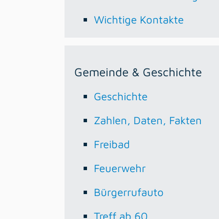
Wichtige Kontakte
Gemeinde & Geschichte
Geschichte
Zahlen, Daten, Fakten
Freibad
Feuerwehr
Bürgerrufauto
Treff ab 60