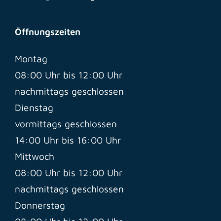
Öffnungszeiten
Montag
08:00 Uhr bis 12:00 Uhr
nachmittags geschlossen
Dienstag
vormittags geschlossen
14:00 Uhr bis 16:00 Uhr
Mittwoch
08:00 Uhr bis 12:00 Uhr
nachmittags geschlossen
Donnerstag