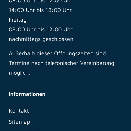
08:00 Uhr bis 12:00 Uhr
14:00 Uhr bis 18:00 Uhr
Freitag
08:00 Uhr bis 12:00 Uhr
nachmittags geschlossen
Außerhalb dieser Öffnungszeiten sind
Termine nach telefonischer Vereinbarung
möglich.
Informationen
Kontakt
Sitemap