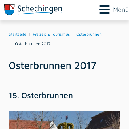
Menü
Startseite
Freizeit & Tourismus
Osterbrunnen
Osterbrunnen 2017
Osterbrunnen 2017
15. Osterbrunnen