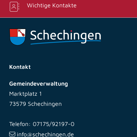
Wichtige Kontakte
Kontakt
Gemeindeverwaltung
Marktplatz 1
73579 Schechingen
Telefon: 07175/92197-0
info@schechingen.de