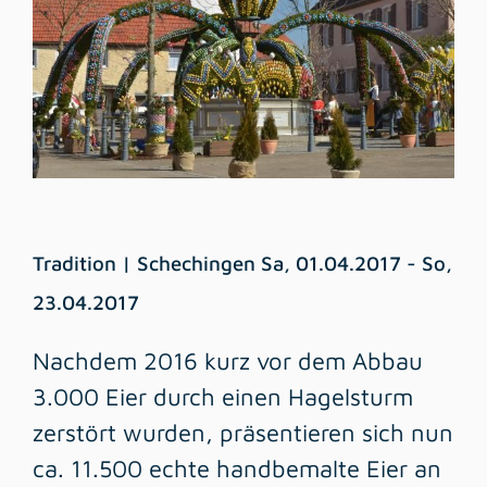
Tradition | Schechingen Sa, 01.04.2017 - So,
23.04.2017
Nachdem 2016 kurz vor dem Abbau
3.000 Eier durch einen Hagelsturm
zerstört wurden, präsentieren sich nun
ca. 11.500 echte handbemalte Eier an