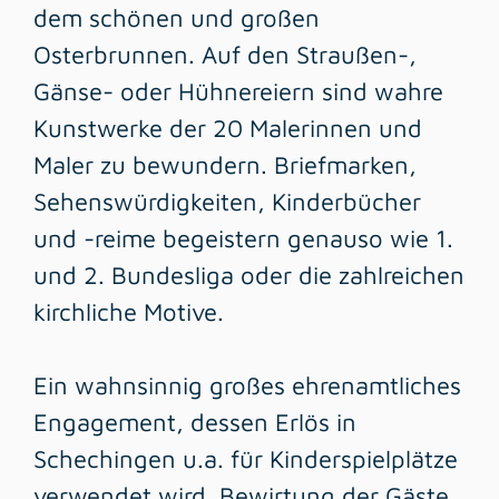
dem schönen und großen
Osterbrunnen. Auf den Straußen-,
Gänse- oder Hühnereiern sind wahre
Kunstwerke der 20 Malerinnen und
Maler zu bewundern. Briefmarken,
Sehenswürdigkeiten, Kinderbücher
und -reime begeistern genauso wie 1.
und 2. Bundesliga oder die zahlreichen
kirchliche Motive.
Ein wahnsinnig großes ehrenamtliches
Engagement, dessen Erlös in
Schechingen u.a. für Kinderspielplätze
verwendet wird. Bewirtung der Gäste