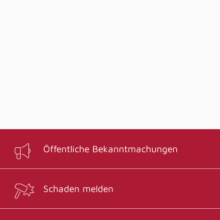
Öffentliche Bekanntmachungen
Schaden melden