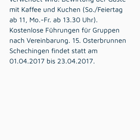
mit Kaffee und Kuchen (So./Feiertag
ab 11, Mo.-Fr. ab 13.30 Uhr).
Kostenlose Führungen für Gruppen
nach Vereinbarung. 15. Osterbrunnen
Schechingen findet statt am
01.04.2017 bis 23.04.2017.