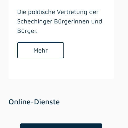
Die politische Vertretung der
Schechinger Bürgerinnen und
Bürger.
Mehr
Online-Dienste