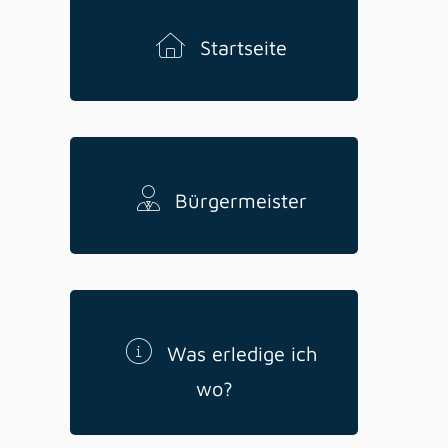
Startseite
Bürgermeister
Was erledige ich
wo?