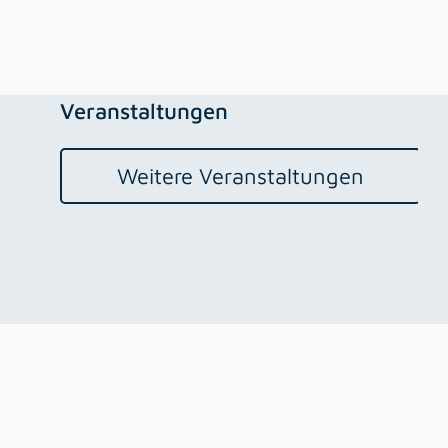
Veranstaltungen
Weitere Veranstaltungen