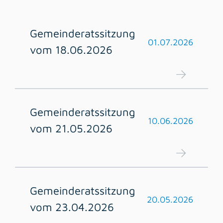
Gemeinderatssitzung
01.07.2026
vom 18.06.2026
Gemeinderatssitzung
10.06.2026
vom 21.05.2026
Gemeinderatssitzung
20.05.2026
vom 23.04.2026