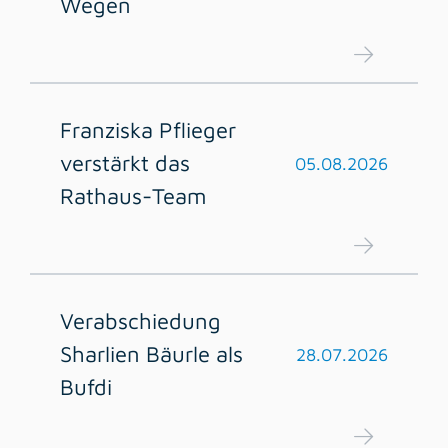
Wegen
Franziska Pflieger
verstärkt das
05.08.2026
Rathaus-Team
Verabschiedung
Sharlien Bäurle als
28.07.2026
Bufdi