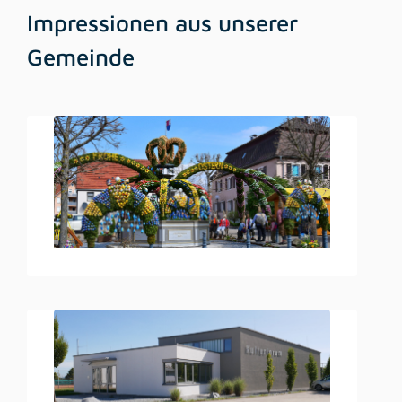
Impressionen aus unserer
Gemeinde