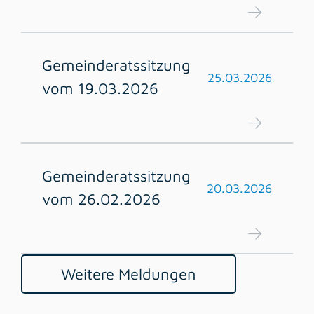
Gemeinderatssitzung
25.03.2026
vom 19.03.2026
Gemeinderatssitzung
20.03.2026
vom 26.02.2026
Weitere Meldungen