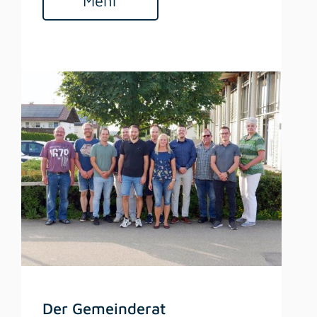
Mehr
Der Gemeinderat