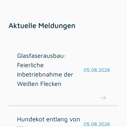
Aktuelle Meldungen
Glasfaserausbau:
Feierliche
05.08.2026
Inbetriebnahme der
Weißen Flecken
Hundekot entlang von
05.08.2026