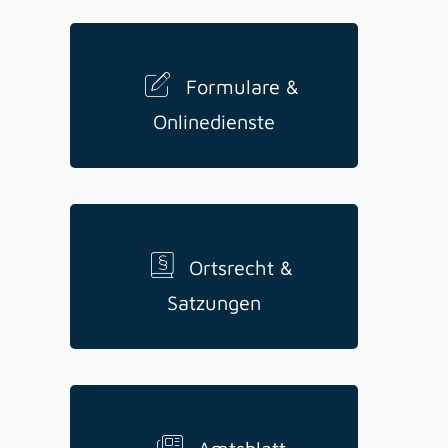
Formulare &
Onlinedienste
Ortsrecht &
Satzungen