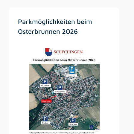
Parkmöglichkeiten beim
Osterbrunnen 2026