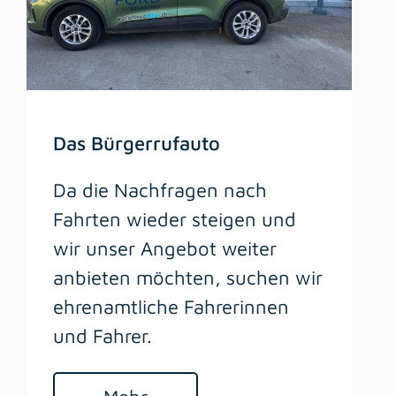
Das Bürgerrufauto
Da die Nachfragen nach
Fahrten wieder steigen und
wir unser Angebot weiter
anbieten möchten, suchen wir
ehrenamtliche Fahrerinnen
und Fahrer.