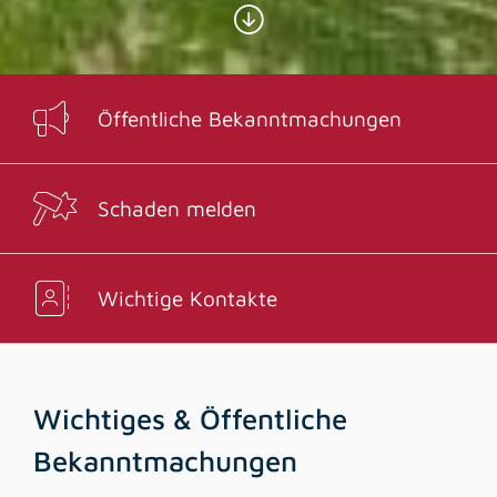
Öffentliche Bekanntmachungen
Schaden melden
Wichtige Kontakte
Wichtiges & Öffentliche
Bekanntmachungen