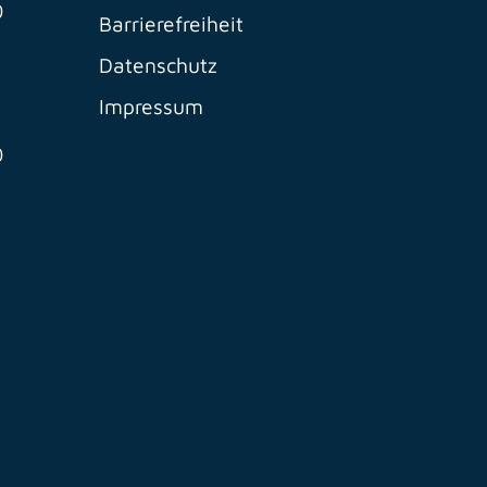
0
Barrierefreiheit
Datenschutz
Impressum
0