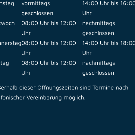
nstag
vormittags
14:00 Uhr bis 16:0
geschlossen
Uhr
twoch
08:00 Uhr bis 12:00
nachmittags
Uhr
geschlossen
nerstag
08:00 Uhr bis 12:00
14:00 Uhr bis 18:0
Uhr
Uhr
itag
08:00 Uhr bis 12:00
nachmittags
Uhr
geschlossen
erhalb dieser Öffnungszeiten sind Termine nach
efonischer Vereinbarung möglich.