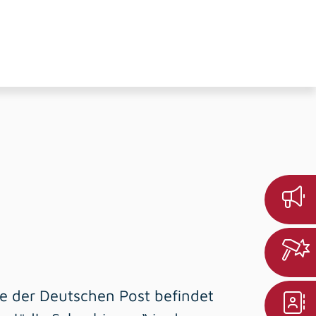
iale der Deutschen Post befindet