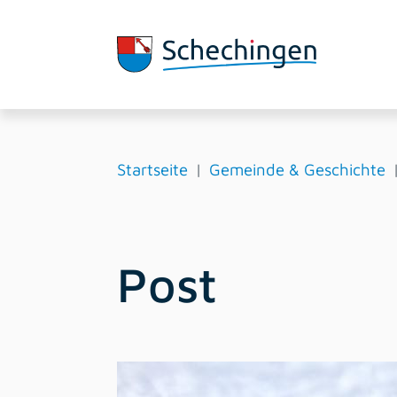
Startseite
Gemeinde & Geschichte
Post