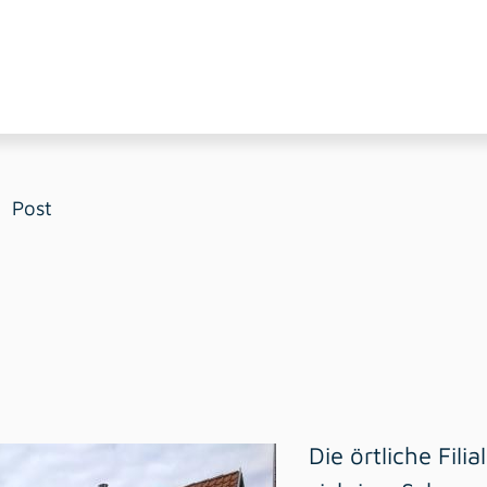
Post
Die örtliche Fil