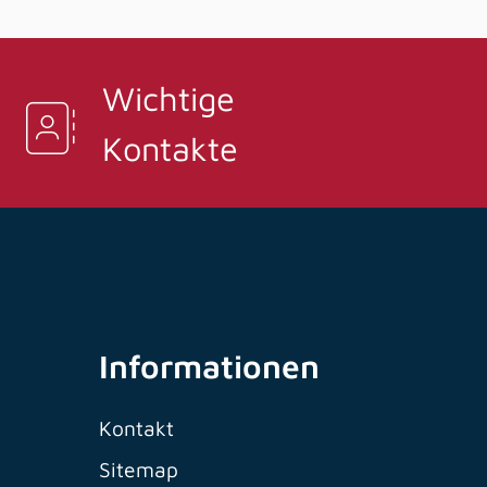
Wichtige
Kontakte
Informationen
Kontakt
Sitemap