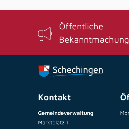
Öffentliche
Bekanntmachung
Kontakt
Ö
Gemeindeverwaltung
Mo
Marktplatz 1