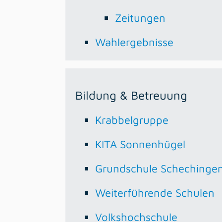
Zeitungen
Wahlergebnisse
Bildung & Betreuung
Krabbelgruppe
KITA Sonnenhügel
Grundschule Schechinge
Weiterführende Schulen
Volkshochschule