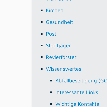
Kirchen
Gesundheit
Post
Stadtjäger
Revierförster
Wissenswertes
Abfallbeseitigung (G
Interessante Links
Wichtige Kontakte