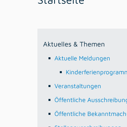
Aktuelles & Themen
Aktuelle Meldungen
Kinderferienprogram
Veranstaltungen
Öffentliche Ausschreibun
Öffentliche Bekanntmac