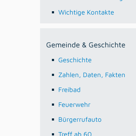
Wichtige Kontakte
Gemeinde & Geschichte
Geschichte
Zahlen, Daten, Fakten
Freibad
Feuerwehr
Bürgerrufauto
Treff ab 60