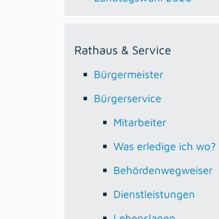
Rathaus & Service
Bürgermeister
Bürgerservice
Mitarbeiter
Was erledige ich wo?
Behördenwegweiser
Dienstleistungen
Lebenslagen