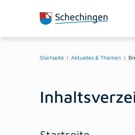
Startseite
Aktuelles & Themen
Br
Inhaltsverze
Startseite