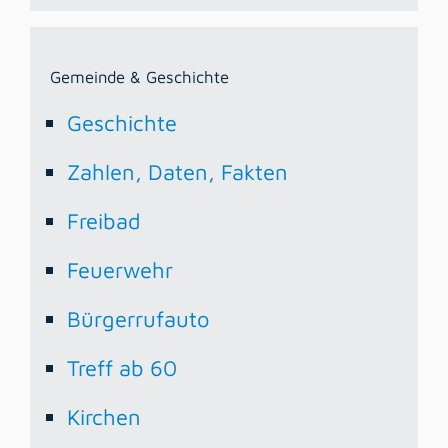
Gemeinde & Geschichte
Geschichte
Zahlen, Daten, Fakten
Freibad
Feuerwehr
Bürgerrufauto
Treff ab 60
Kirchen