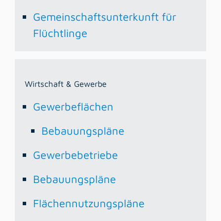
Gemeinschaftsunterkunft für
Flüchtlinge
Wirtschaft & Gewerbe
Gewerbeflächen
Bebauungspläne
Gewerbebetriebe
Bebauungspläne
Flächennutzungspläne