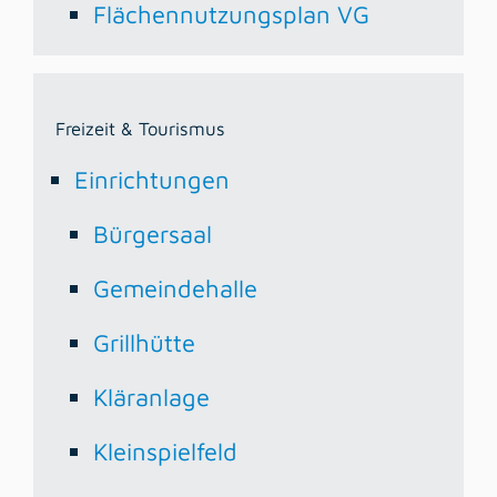
Flächennutzungsplan VG
Freizeit & Tourismus
Einrichtungen
Bürgersaal
Gemeindehalle
Grillhütte
Kläranlage
Kleinspielfeld