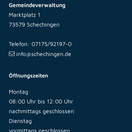
Gemeindeverwaltung
Marktplatz 1
73579 Schechingen
Telefon: 07175/92197-0
info@schechingen.de
Öffnungszeiten
Montag
08:00 Uhr bis 12:00 Uhr
nachmittags geschlossen
Dienstag
vormittags geschlossen