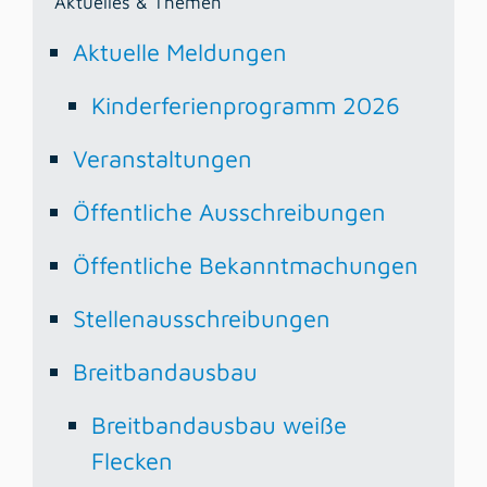
Aktuelles & Themen
Aktuelle Meldungen
Kinderferienprogramm 2026
Veranstaltungen
Öffentliche Ausschreibungen
Öffentliche Bekanntmachungen
Stellenausschreibungen
Breitbandausbau
Breitbandausbau weiße
Flecken