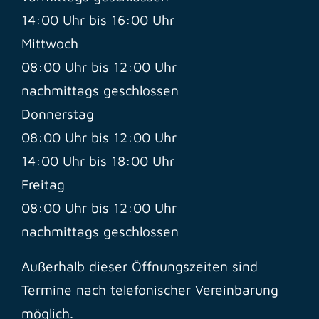
14:00 Uhr bis 16:00 Uhr
Mittwoch
08:00 Uhr bis 12:00 Uhr
nachmittags geschlossen
Donnerstag
08:00 Uhr bis 12:00 Uhr
14:00 Uhr bis 18:00 Uhr
Freitag
08:00 Uhr bis 12:00 Uhr
nachmittags geschlossen
Außerhalb dieser Öffnungszeiten sind
Termine nach telefonischer Vereinbarung
möglich.