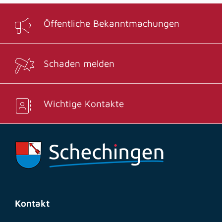
Öffentliche Bekanntmachungen
Schaden melden
Wichtige Kontakte
Kontakt