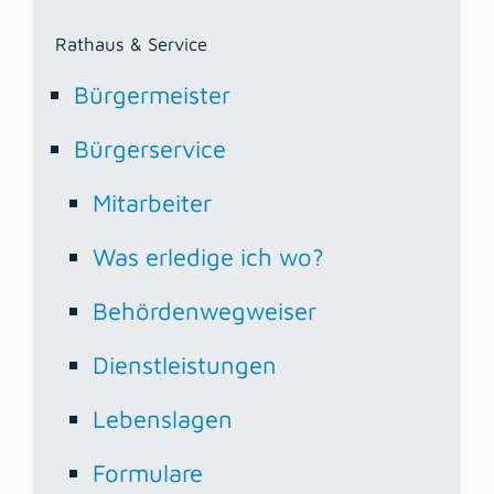
Rathaus & Service
Bürgermeister
Bürgerservice
Mitarbeiter
Was erledige ich wo?
Behördenwegweiser
Dienstleistungen
Lebenslagen
Formulare