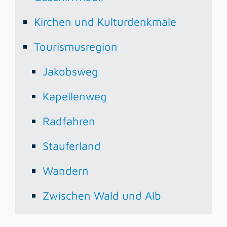
Kirchen und Kulturdenkmale
Tourismusregion
Jakobsweg
Kapellenweg
Radfahren
Stauferland
Wandern
Zwischen Wald und Alb