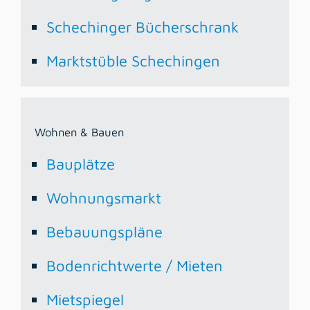
Schechinger Bücherschrank
Marktstüble Schechingen
Wohnen & Bauen
Bauplätze
Wohnungsmarkt
Bebauungspläne
Bodenrichtwerte / Mieten
Mietspiegel