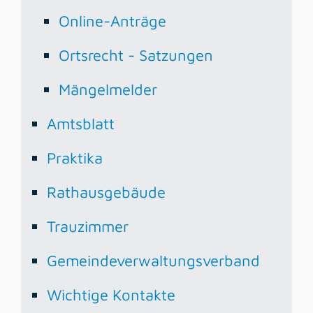
Online-Anträge
Ortsrecht - Satzungen
Mängelmelder
Amtsblatt
Praktika
Rathausgebäude
Trauzimmer
Gemeindeverwaltungsverband
Wichtige Kontakte