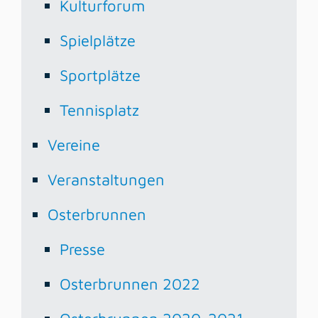
Kulturforum
Spielplätze
Sportplätze
Tennisplatz
Vereine
Veranstaltungen
Osterbrunnen
Presse
Osterbrunnen 2022