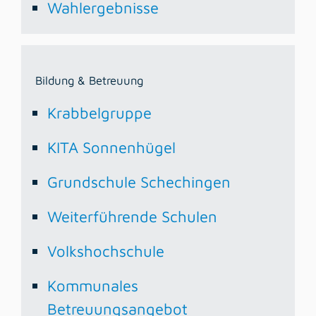
Wahlergebnisse
Bildung & Betreuung
Krabbelgruppe
KITA Sonnenhügel
Grundschule Schechingen
Weiterführende Schulen
Volkshochschule
Kommunales
Betreuungsangebot