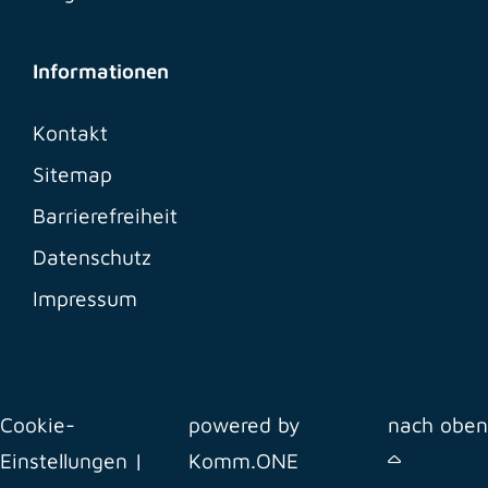
Informationen
Kontakt
Sitemap
Barrierefreiheit
Datenschutz
Impressum
Cookie-
powered by
nach oben
Einstellungen
|
Komm.ONE