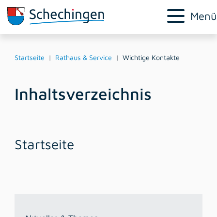
Menü
Startseite
Rathaus & Service
Wichtige Kontakte
Inhaltsverzeichnis
Startseite