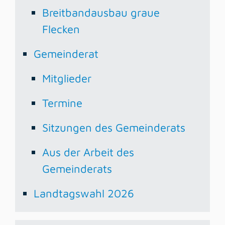
Breitbandausbau graue
Flecken
Gemeinderat
Mitglieder
Termine
Sitzungen des Gemeinderats
Aus der Arbeit des
Gemeinderats
Landtagswahl 2026