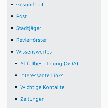
Gesundheit
Post
Stadtjäger
Revierförster
Wissenswertes
Abfallbeseitigung (GOA)
Interessante Links
Wichtige Kontakte
Zeitungen