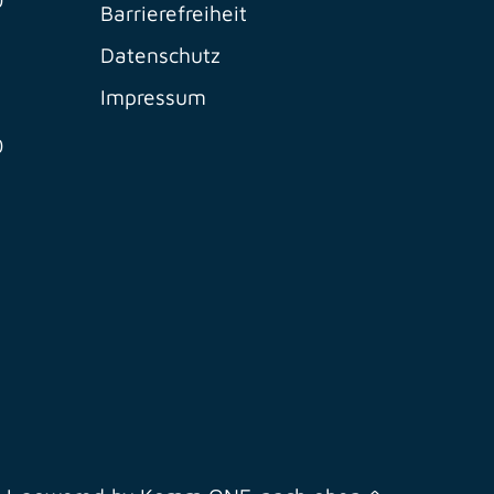
Barrierefreiheit
Datenschutz
Impressum
0