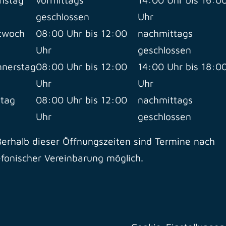
geschlossen
Uhr
twoch
08:00 Uhr bis 12:00
nachmittags
Uhr
geschlossen
nerstag
08:00 Uhr bis 12:00
14:00 Uhr bis 18:0
Uhr
Uhr
itag
08:00 Uhr bis 12:00
nachmittags
Uhr
geschlossen
erhalb dieser Öffnungszeiten sind Termine nach
efonischer Vereinbarung möglich.