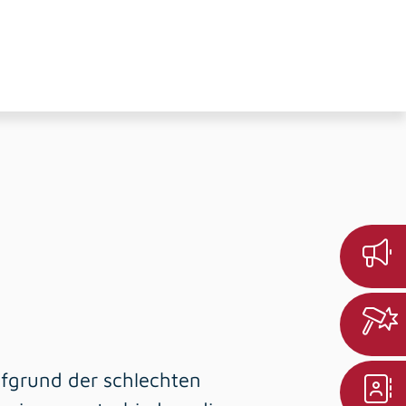
ufgrund der schlechten