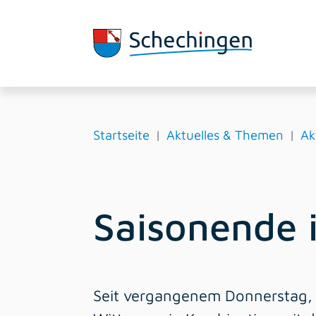
Startseite
Aktuelles & Themen
Ak
Saisonende 
Seit vergangenem Donnerstag, 2