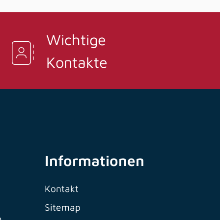
Wichtige
Kontakte
Informationen
Kontakt
Sitemap
0