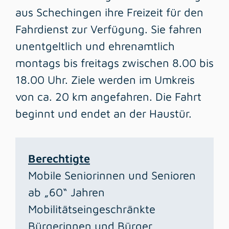
aus Schechingen ihre Freizeit für den
Fahrdienst zur Verfügung. Sie fahren
unentgeltlich und ehrenamtlich
montags bis freitags zwischen 8.00 bis
18.00 Uhr. Ziele werden im Umkreis
von ca. 20 km angefahren. Die Fahrt
beginnt und endet an der Haustür.
Berechtigte
Mobile Seniorinnen und Senioren
ab „60“ Jahren
Mobilitätseingeschränkte
Bürgerinnen und Bürger