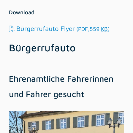
Download
Bürgerrufauto Flyer
(PDF,559
KB
)
Bürgerrufauto
Ehrenamtliche Fahrerinnen
und Fahrer gesucht