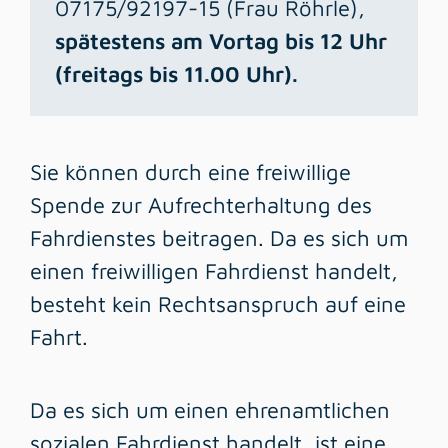
07175/92197-15 (Frau Röhrle),
spätestens am Vortag bis 12 Uhr
(freitags bis 11.00 Uhr).
Sie können durch eine freiwillige
Spende zur Aufrechterhaltung des
Fahrdienstes beitragen. Da es sich um
einen freiwilligen Fahrdienst handelt,
besteht kein Rechtsanspruch auf eine
Fahrt.
Da es sich um einen ehrenamtlichen
sozialen Fahrdienst handelt, ist eine