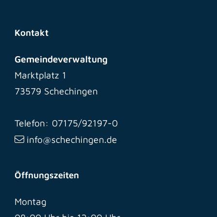
Kontakt
Gemeindeverwaltung
Marktplatz 1
73579 Schechingen
Telefon: 07175/92197-0
info@schechingen.de
Öffnungszeiten
Montag