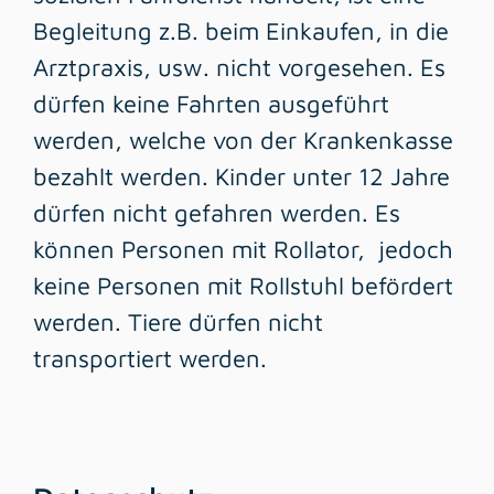
Begleitung z.B. beim Einkaufen, in die
Arztpraxis, usw. nicht vorgesehen. Es
dürfen keine Fahrten ausgeführt
werden, welche von der Krankenkasse
bezahlt werden. Kinder unter 12 Jahre
dürfen nicht gefahren werden. Es
können Personen mit Rollator, jedoch
keine Personen mit Rollstuhl befördert
werden. Tiere dürfen nicht
transportiert werden.