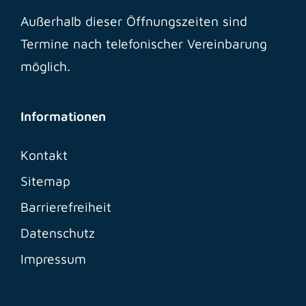
Außerhalb dieser Öffnungszeiten sind
Termine nach telefonischer Vereinbarung
möglich.
Informationen
Kontakt
Sitemap
Barrierefreiheit
Datenschutz
Impressum