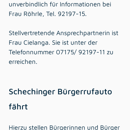
unverbindlich für Informationen bei
Frau Röhrle, Tel. 92197-15.
Stellvertretende Ansprechpartnerin ist
Frau Cielanga. Sie ist unter der
Telefonnummer 07175/ 92197-11 zu
erreichen.
Schechinger Bürgerrufauto
fährt
Hierzu stellen Bürgerinnen und Bürger