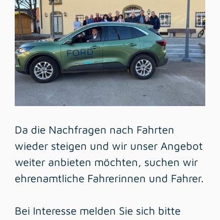
Da die Nachfragen nach Fahrten
wieder steigen und wir unser Angebot
weiter anbieten möchten, suchen wir
ehrenamtliche Fahrerinnen und Fahrer.
Bei Interesse melden Sie sich bitte