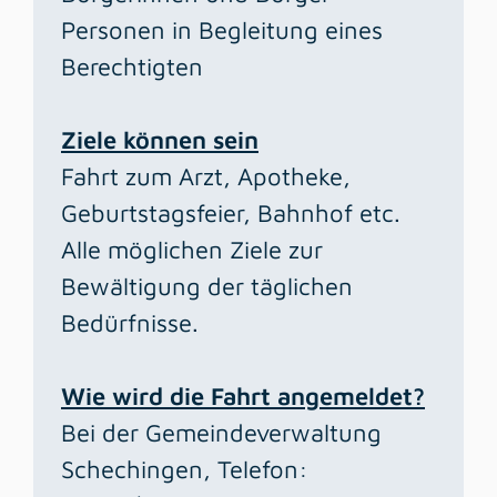
Personen in Begleitung eines
Berechtigten
Ziele können sein
Fahrt zum Arzt, Apotheke,
Geburtstagsfeier, Bahnhof etc.
Alle möglichen Ziele zur
Bewältigung der täglichen
Bedürfnisse.
Wie wird die Fahrt angemeldet?
Bei der Gemeindeverwaltung
Schechingen, Telefon: