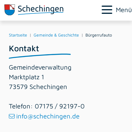
Menü
Startseite
Gemeinde & Geschichte
Bürgerrufauto
Kontakt
Gemeindeverwaltung
Marktplatz 1
73579 Schechingen
Telefon: 07175 / 92197-0
info@schechingen.de