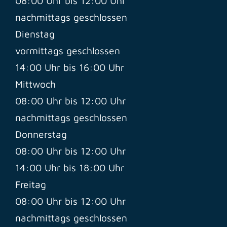
08:00 Uhr bis 12:00 Uhr
nachmittags geschlossen
Dienstag
vormittags geschlossen
14:00 Uhr bis 16:00 Uhr
Mittwoch
08:00 Uhr bis 12:00 Uhr
nachmittags geschlossen
Donnerstag
08:00 Uhr bis 12:00 Uhr
14:00 Uhr bis 18:00 Uhr
Freitag
08:00 Uhr bis 12:00 Uhr
nachmittags geschlossen