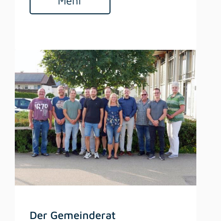
Mehr
Der Gemeinderat