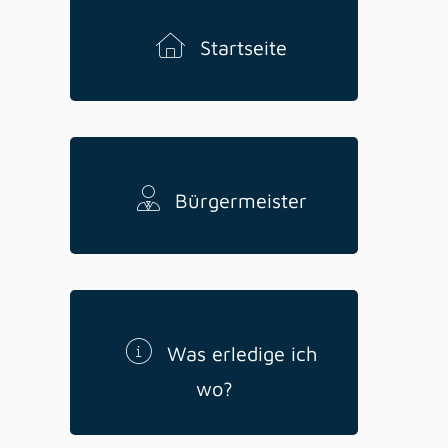
Startseite
Bürgermeister
Was erledige ich
wo?