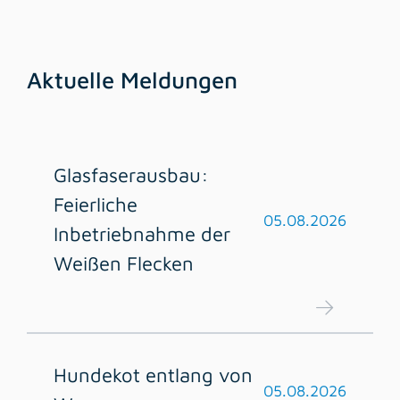
Aktuelle Meldungen
Glasfaserausbau:
Feierliche
05.08.2026
Inbetriebnahme der
Weißen Flecken
Hundekot entlang von
05.08.2026