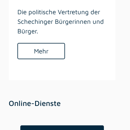
Die politische Vertretung der
Schechinger Bürgerinnen und
Bürger.
Mehr
Online-Dienste