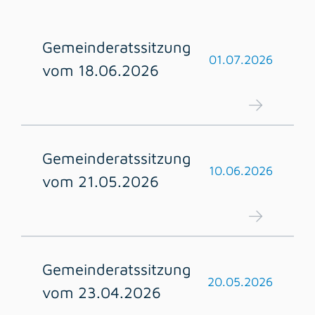
Gemeinderatssitzung
01.07.2026
vom 18.06.2026
Gemeinderatssitzung
10.06.2026
vom 21.05.2026
Gemeinderatssitzung
20.05.2026
vom 23.04.2026