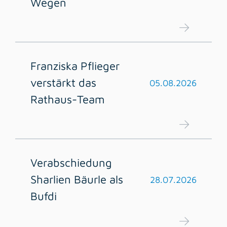
Wegen
Franziska Pflieger
verstärkt das
05.08.2026
Rathaus-Team
Verabschiedung
Sharlien Bäurle als
28.07.2026
Bufdi