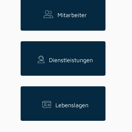
Mitarbeiter
Dienstleistungen
Lebenslagen