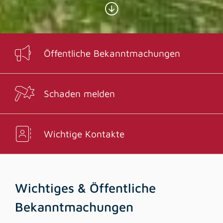
Öffentliche Bekanntmachungen
Schaden melden
Wichtige Kontakte
Wichtiges & Öffentliche
Bekanntmachungen