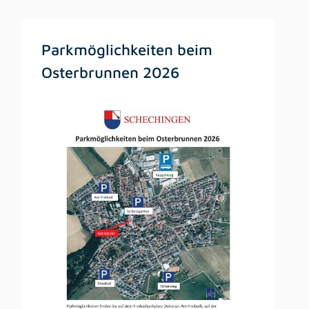
Parkmöglichkeiten beim
Osterbrunnen 2026