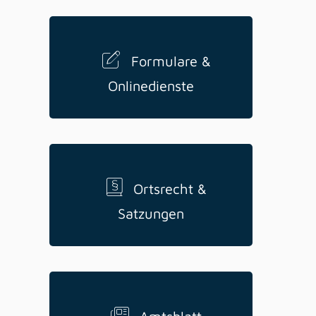
Formulare &
Onlinedienste
Ortsrecht &
Satzungen