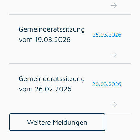
Gemeinderatssitzung
25.03.2026
vom 19.03.2026
Gemeinderatssitzung
20.03.2026
vom 26.02.2026
Weitere Meldungen