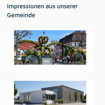
Impressionen aus unserer
Gemeinde