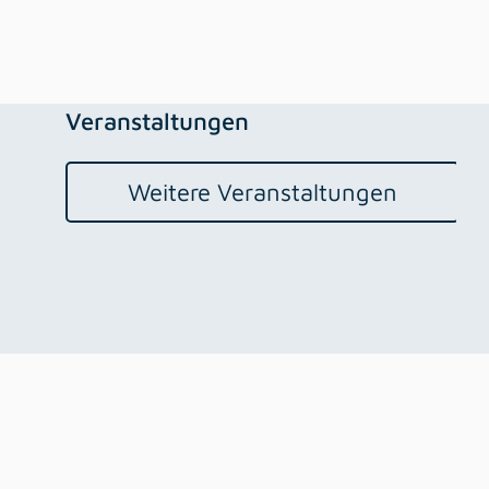
Veranstaltungen
Weitere Veranstaltungen