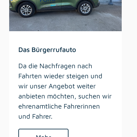
Das Bürgerrufauto
Da die Nachfragen nach
Fahrten wieder steigen und
wir unser Angebot weiter
anbieten möchten, suchen wir
ehrenamtliche Fahrerinnen
und Fahrer.