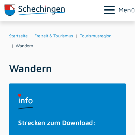
Menü
Startseite
Freizeit & Tourismus
Tourismusregion
Wandern
Wandern
info
Strecken zum Download: