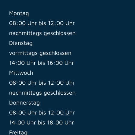
Montag
08:00 Uhr bis 12:00 Uhr
nachmittags geschlossen
Dienstag
vormittags geschlossen
14:00 Uhr bis 16:00 Uhr
Mittwoch
08:00 Uhr bis 12:00 Uhr
nachmittags geschlossen
Donnerstag
08:00 Uhr bis 12:00 Uhr
14:00 Uhr bis 18:00 Uhr
Freitag