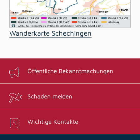
Wanderkarte Schechingen
Öffentliche Bekanntmachungen
Schaden melden
Wichtige Kontakte