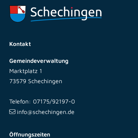
Kontakt
Gemeindeverwaltung
Marktplatz 1
73579 Schechingen
Telefon: 07175/92197-0
info@schechingen.de
Öffnungszeiten