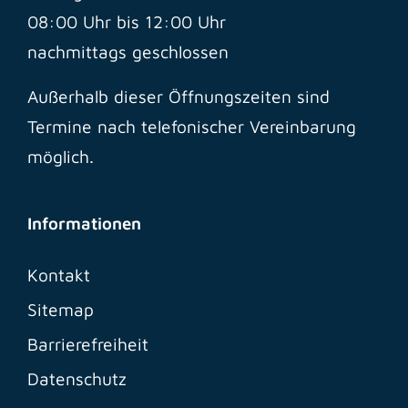
08:00 Uhr bis 12:00 Uhr
nachmittags geschlossen
Außerhalb dieser Öffnungszeiten sind
Termine nach telefonischer Vereinbarung
möglich.
Informationen
Kontakt
Sitemap
Barrierefreiheit
Datenschutz