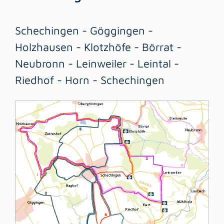
Schechingen - Göggingen -
Holzhausen - Klotzhöfe - Börrat -
Neubronn - Leinweiler - Leintal -
Riedhof - Horn - Schechingen