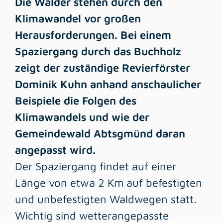
Die Wälder stehen durch den
Klimawandel vor großen
Herausforderungen. Bei einem
Spaziergang durch das Buchholz
zeigt der zuständige Revierförster
Dominik Kuhn anhand anschaulicher
Beispiele die Folgen des
Klimawandels und wie der
Gemeindewald Abtsgmünd daran
angepasst wird.
Der Spaziergang findet auf einer
Länge von etwa 2 Km auf befestigten
und unbefestigten Waldwegen statt.
Wichtig sind wetterangepasste