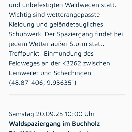
und unbefestigten Waldwegen statt.
Wichtig sind wetterangepasste
Kleidung und geländetaugliches
Schuhwerk. Der Spaziergang findet bei
jedem Wetter außer Sturm statt.
Treffpunkt: Einmündung des
Feldweges an der K3262 zwischen
Leinweiler und Schechingen
(48.871406, 9.936351)
_________________________________
Samstag 20.09.25 10:00 Uhr
Waldspaziergang im Buchholz