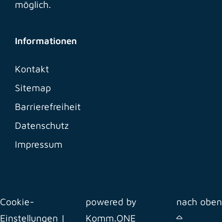
möglich.
Informationen
Kontakt
Sitemap
Barrierefreiheit
Datenschutz
Impressum
Cookie-
powered by
nach oben
Einstellungen
|
Komm.ONE