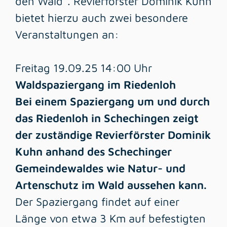
den Wald“. Revierförster Dominik Kuhn
bietet hierzu auch zwei besondere
Veranstaltungen an:
Freitag 19.09.25 14:00 Uhr
Waldspaziergang im Riedenloh
Bei einem Spaziergang um und durch
das Riedenloh in Schechingen zeigt
der zuständige Revierförster Dominik
Kuhn anhand des Schechinger
Gemeindewaldes wie Natur- und
Artenschutz im Wald aussehen kann.
Der Spaziergang findet auf einer
Länge von etwa 3 Km auf befestigten