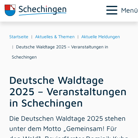
Menü
Startseite
Aktuelles & Themen
Aktuelle Meldungen
Deutsche Waldtage 2025 – Veranstaltungen in
Schechingen
Deutsche Waldtage
2025 – Veranstaltungen
in Schechingen
Die Deutschen Waldtage 2025 stehen
unter dem Motto „Gemeinsam! Für