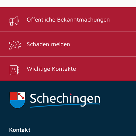
Öffentliche Bekanntmachungen
Schaden melden
Wichtige Kontakte
Kontakt