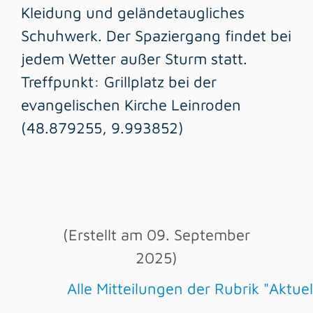
Kleidung und geländetaugliches
Schuhwerk. Der Spaziergang findet bei
jedem Wetter außer Sturm statt.
Treffpunkt: Grillplatz bei der
evangelischen Kirche Leinroden
(48.879255, 9.993852)
(Erstellt am 09. September
2025)
Alle Mitteilungen der Rubrik "Aktu