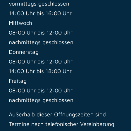
vormittags geschlossen
14:00 Uhr bis 16:00 Uhr
Mittwoch
08:00 Uhr bis 12:00 Uhr
nachmittags geschlossen
Donnerstag
08:00 Uhr bis 12:00 Uhr
14:00 Uhr bis 18:00 Uhr
Freitag
08:00 Uhr bis 12:00 Uhr
nachmittags geschlossen
Außerhalb dieser Öffnungszeiten sind
Termine nach telefonischer Vereinbarung