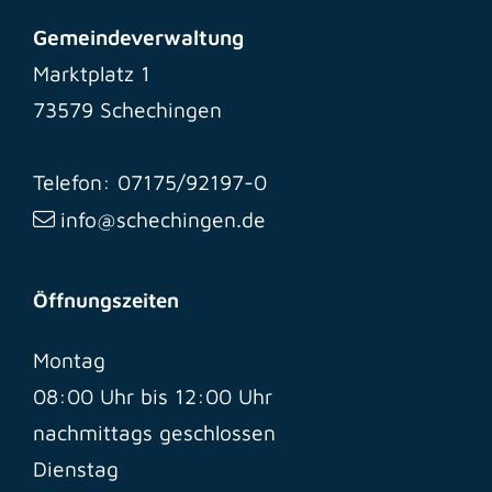
Gemeindeverwaltung
Marktplatz 1
73579 Schechingen
Telefon: 07175/92197-0
info@schechingen.de
Öffnungszeiten
Montag
08:00 Uhr bis 12:00 Uhr
nachmittags geschlossen
Dienstag