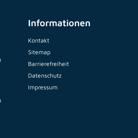
Informationen
Kontakt
Sitemap
0
Barrierefreiheit
Datenschutz
Impressum
0