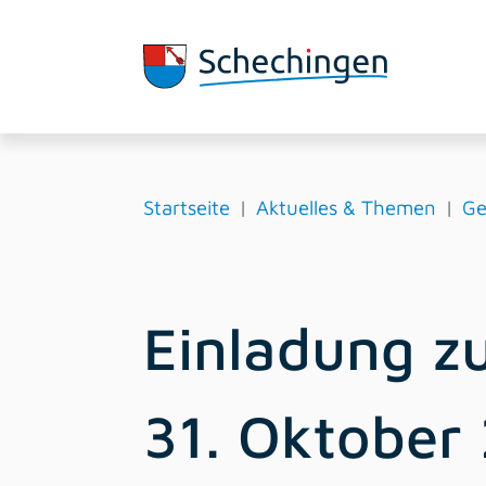
Startseite
Aktuelles & Themen
Ge
Einladung z
31. Oktober