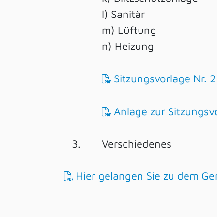
l) Sanitär
m) Lüftung
n) Heizung
Sitzungsvorlage Nr.
Anlage zur Sitzungsv
3.
Verschiedenes
Hier gelangen Sie zu dem Ge