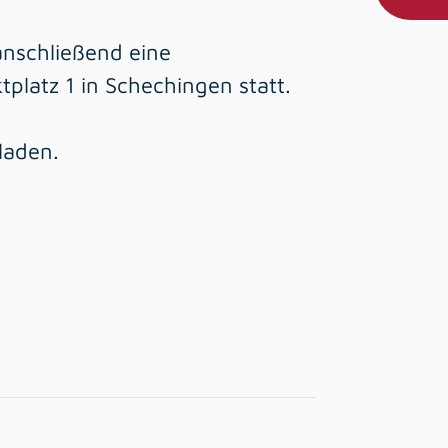
nschließend eine
platz 1 in Schechingen statt.
laden.