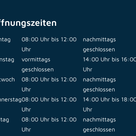
ffnungszeiten
ntag
08:00 Uhr bis 12:00
nachmittags
Uhr
geschlossen
nstag
vormittags
14:00 Uhr bis 16:0
geschlossen
Uhr
twoch
08:00 Uhr bis 12:00
nachmittags
Uhr
geschlossen
nerstag
08:00 Uhr bis 12:00
14:00 Uhr bis 18:0
Uhr
Uhr
itag
08:00 Uhr bis 12:00
nachmittags
Uhr
geschlossen