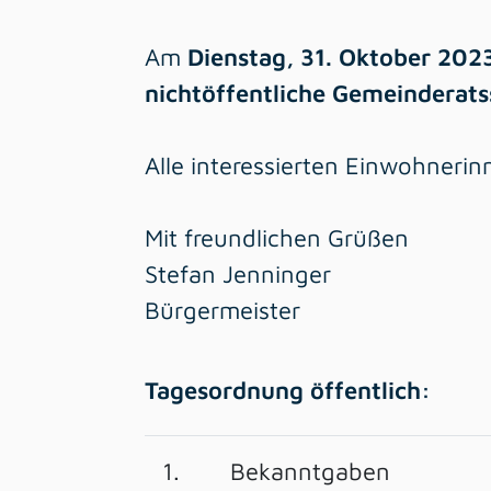
Am
Dienstag, 31. Oktober 202
nichtöffentliche Gemeinderats
Alle interessierten Einwohnerin
Mit freundlichen Grüßen
Stefan Jenninger
Bürgermeister
Tagesordnung öffentlich:
1.
Bekanntgaben