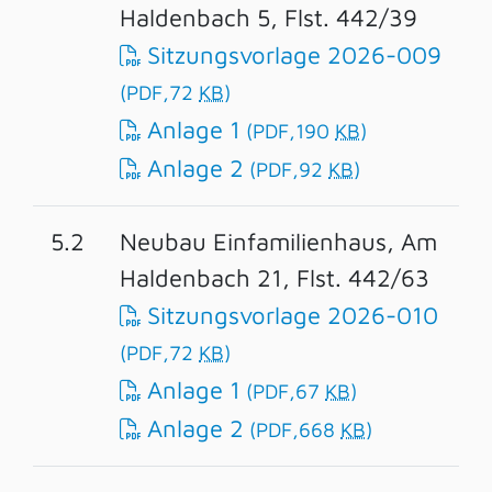
Haldenbach 5, Flst. 442/39
Sitzungsvorlage 2026-009
(PDF,72
KB
)
Anlage 1
(PDF,190
KB
)
Anlage 2
(PDF,92
KB
)
5.2
Neubau Einfamilienhaus, Am
Haldenbach 21, Flst. 442/63
Sitzungsvorlage 2026-010
(PDF,72
KB
)
Anlage 1
(PDF,67
KB
)
Anlage 2
(PDF,668
KB
)