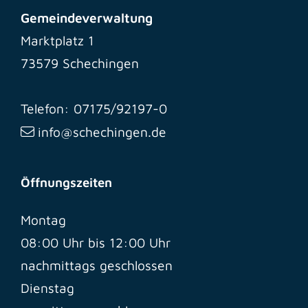
Gemeindeverwaltung
Marktplatz 1
73579 Schechingen
Telefon: 07175/92197-0
info@schechingen.de
Öffnungszeiten
Montag
08:00 Uhr bis 12:00 Uhr
nachmittags geschlossen
Dienstag