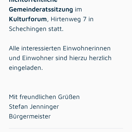
Gemeinderatssitzung
im
Kulturforum
, Hirtenweg 7 in
Schechingen statt.
Alle interessierten Einwohnerinnen
und Einwohner sind hierzu herzlich
eingeladen.
Mit freundlichen Grüßen
Stefan Jenninger
Bürgermeister