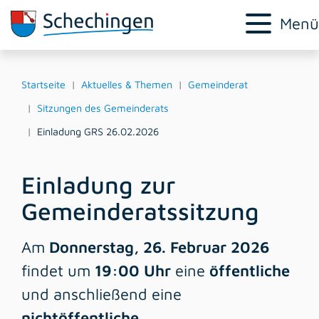
Menü
Startseite
Aktuelles & Themen
Gemeinderat
Sitzungen des Gemeinderats
Einladung GRS 26.02.2026
Einladung zur
Gemeinderatssitzung
Am
Donnerstag, 26. Februar 2026
findet um
19:00 Uhr
eine
öffentliche
und anschließend eine
nichtöffentliche