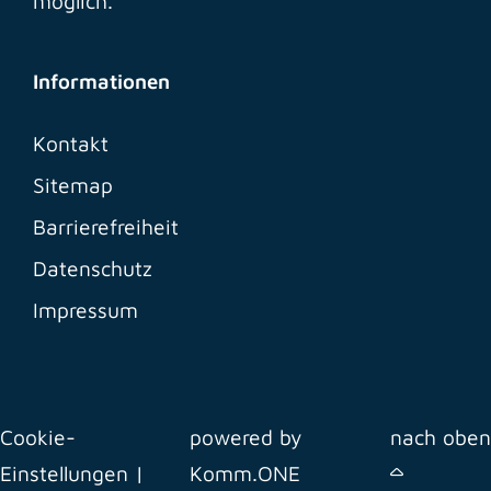
möglich.
Informationen
Kontakt
Sitemap
Barrierefreiheit
Datenschutz
Impressum
Cookie-
powered by
nach oben
Einstellungen
|
Komm.ONE