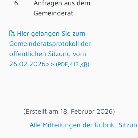
6.
Anfragen aus dem
Gemeinderat
Hier gelangen Sie zum
Gemeinderatsprotokoll der
öffentlichen Sitzung vom
26.02.2026>>
(PDF,413
KB
)
(Erstellt am 18. Februar 2026)
Alle Mitteilungen der Rubrik "Sitz