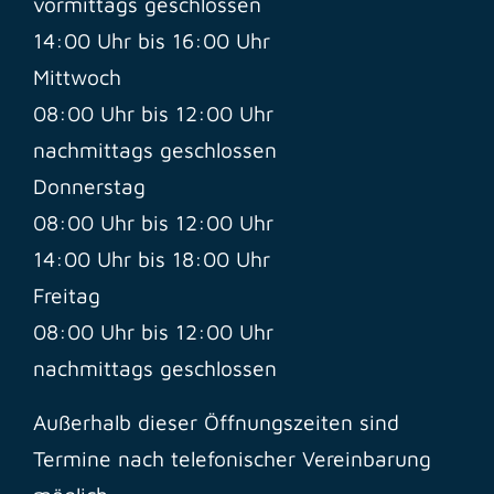
vormittags geschlossen
14:00 Uhr bis 16:00 Uhr
Mittwoch
08:00 Uhr bis 12:00 Uhr
nachmittags geschlossen
Donnerstag
08:00 Uhr bis 12:00 Uhr
14:00 Uhr bis 18:00 Uhr
Freitag
08:00 Uhr bis 12:00 Uhr
nachmittags geschlossen
Außerhalb dieser Öffnungszeiten sind
Termine nach telefonischer Vereinbarung