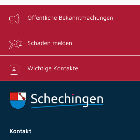
Öffentliche Bekanntmachungen
Schaden melden
Wichtige Kontakte
Kontakt