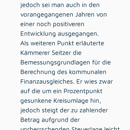
jedoch sei man auch in den
vorangegangenen Jahren von
einer noch positiveren
Entwicklung ausgegangen.
Als weiteren Punkt erläuterte
Kämmerer Seitzer die
Bemessungsgrundlagen für die
Berechnung des kommunalen
Finanzausgleiches. Er wies zwar
auf die um ein Prozentpunkt
gesunkene Kreisumlage hin,
jedoch steigt der zu zahlender
Betrag aufgrund der
vorherrschenden Steuerlage leicht