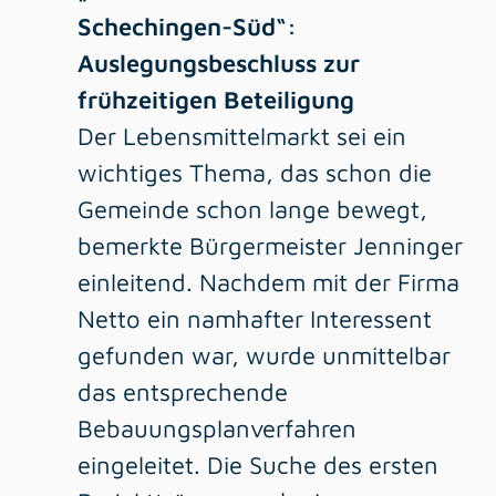
Schechingen-Süd“:
Auslegungsbeschluss zur
frühzeitigen Beteiligung
Der Lebensmittelmarkt sei ein
wichtiges Thema, das schon die
Gemeinde schon lange bewegt,
bemerkte Bürgermeister Jenninger
einleitend. Nachdem mit der Firma
Netto ein namhafter Interessent
gefunden war, wurde unmittelbar
das entsprechende
Bebauungsplanverfahren
eingeleitet. Die Suche des ersten