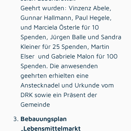
Geehrt wurden: Vinzenz Abele,
Gunnar Hallmann, Paul Hegele,
und Marciela Österle für 10
Spenden, Jürgen Balle und Sandra
Kleiner für 25 Spenden, Martin
Elser und Gabriele Malon für 100
Spenden. Die anwesenden
geehrten erhielten eine
Anstecknadel und Urkunde vom
DRK sowie ein Präsent der
Gemeinde
Bebauungsplan
„Lebensmittelmarkt