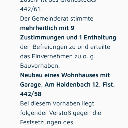
442/61.
Der Gemeinderat stimmte
mehrheitlich mit 9
Zustimmungen und 1 Enthaltung
den Befreiungen zu und erteilte
das Einvernehmen zu o. g.
Bauvorhaben.
Neubau eines Wohnhauses mit
Garage, Am Haldenbach 12, Flst.
442/58
Bei diesem Vorhaben liegt
folgender Verstoß gegen die
Festsetzungen des