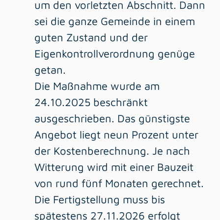
um den vorletzten Abschnitt. Dann
sei die ganze Gemeinde in einem
guten Zustand und der
Eigenkontrollverordnung genüge
getan.
Die Maßnahme wurde am
24.10.2025 beschränkt
ausgeschrieben. Das günstigste
Angebot liegt neun Prozent unter
der Kostenberechnung. Je nach
Witterung wird mit einer Bauzeit
von rund fünf Monaten gerechnet.
Die Fertigstellung muss bis
spätestens 27.11.2026 erfolgt