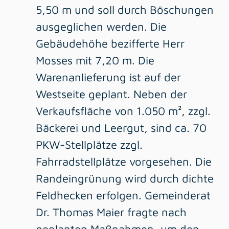
5,50 m und soll durch Böschungen
ausgeglichen werden. Die
Gebäudehöhe bezifferte Herr
Mosses mit 7,20 m. Die
Warenanlieferung ist auf der
Westseite geplant. Neben der
Verkaufsfläche von 1.050 m², zzgl.
Bäckerei und Leergut, sind ca. 70
PKW-Stellplätze zzgl.
Fahrradstellplätze vorgesehen. Die
Randeingrünung wird durch dichte
Feldhecken erfolgen. Gemeinderat
Dr. Thomas Maier fragte nach