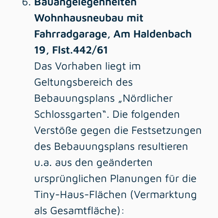
Bauangelegenheiten
Wohnhausneubau mit
Fahrradgarage, Am Haldenbach
19, Flst.442/61
Das Vorhaben liegt im
Geltungsbereich des
Bebauungsplans „Nördlicher
Schlossgarten“. Die folgenden
Verstöße gegen die Festsetzungen
des Bebauungsplans resultieren
u.a. aus den geänderten
ursprünglichen Planungen für die
Tiny-Haus-Flächen (Vermarktung
als Gesamtfläche):