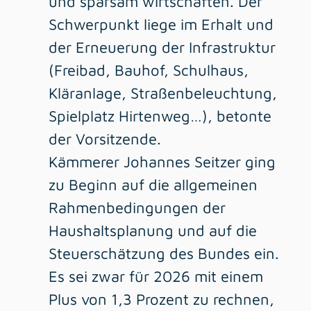
und sparsam wirtschaften. Der
Schwerpunkt liege im Erhalt und
der Erneuerung der Infrastruktur
(Freibad, Bauhof, Schulhaus,
Kläranlage, Straßenbeleuchtung,
Spielplatz Hirtenweg…), betonte
der Vorsitzende.
Kämmerer Johannes Seitzer ging
zu Beginn auf die allgemeinen
Rahmenbedingungen der
Haushaltsplanung und auf die
Steuerschätzung des Bundes ein.
Es sei zwar für 2026 mit einem
Plus von 1,3 Prozent zu rechnen,