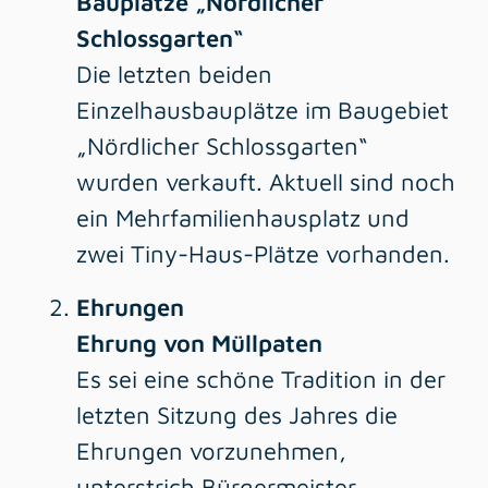
Bauplätze „Nördlicher
Schlossgarten“
Die letzten beiden
Einzelhausbauplätze im Baugebiet
„Nördlicher Schlossgarten“
wurden verkauft. Aktuell sind noch
ein Mehrfamilienhausplatz und
zwei Tiny-Haus-Plätze vorhanden.
Ehrungen
Ehrung von Müllpaten
Es sei eine schöne Tradition in der
letzten Sitzung des Jahres die
Ehrungen vorzunehmen,
unterstrich Bürgermeister