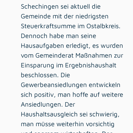
Schechingen sei aktuell die
Gemeinde mit der niedrigsten
Steuerkraftsumme im Ostalbkreis.
Dennoch habe man seine
Hausaufgaben erledigt, es wurden
vom Gemeinderat Maßnahmen zur
Einsparung im Ergebnishaushalt
beschlossen. Die
Gewerbeansiedlungen entwickeln
sich positiv, man hoffe auf weitere
Ansiedlungen. Der
Haushaltsausgleich sei schwierig,
man müsse weiterhin vorsichtig