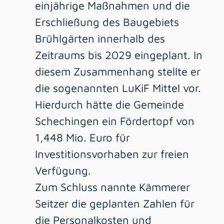
einjährige Maßnahmen und die
Erschließung des Baugebiets
Brühlgärten innerhalb des
Zeitraums bis 2029 eingeplant. In
diesem Zusammenhang stellte er
die sogenannten LuKiF Mittel vor.
Hierdurch hätte die Gemeinde
Schechingen ein Fördertopf von
1,448 Mio. Euro für
Investitionsvorhaben zur freien
Verfügung.
Zum Schluss nannte Kämmerer
Seitzer die geplanten Zahlen für
die Personalkosten und