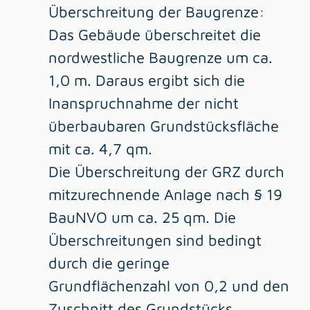
Überschreitung der Baugrenze:
Das Gebäude überschreitet die
nordwestliche Baugrenze um ca.
1,0 m. Daraus ergibt sich die
Inanspruchnahme der nicht
überbaubaren Grundstücksfläche
mit ca. 4,7 qm.
Die Überschreitung der GRZ durch
mitzurechnende Anlage nach § 19
BauNVO um ca. 25 qm. Die
Überschreitungen sind bedingt
durch die geringe
Grundflächenzahl von 0,2 und den
Zuschnitt des Grundstücks