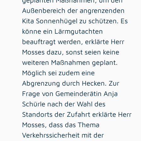
geplanten Maßnahmen, um den
Außenbereich der angrenzenden
Kita Sonnenhügel zu schützen. Es
könne ein Lärmgutachten
beauftragt werden, erklärte Herr
Mosses dazu, sonst seien keine
weiteren Maßnahmen geplant.
Möglich sei zudem eine
Abgrenzung durch Hecken. Zur
Frage von Gemeinderätin Anja
Schürle nach der Wahl des
Standorts der Zufahrt erklärte Herr
Mosses, dass das Thema
Verkehrssicherheit mit der