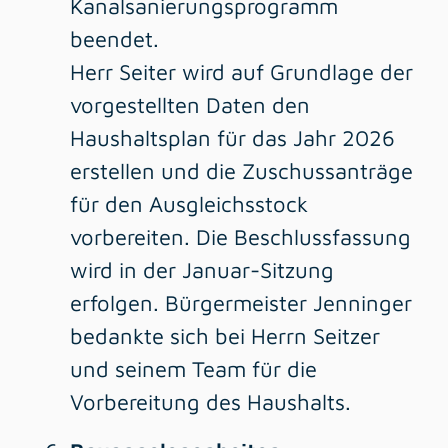
Kanalsanierungsprogramm
beendet.
Herr Seiter wird auf Grundlage der
vorgestellten Daten den
Haushaltsplan für das Jahr 2026
erstellen und die Zuschussanträge
für den Ausgleichsstock
vorbereiten. Die Beschlussfassung
wird in der Januar-Sitzung
erfolgen. Bürgermeister Jenninger
bedankte sich bei Herrn Seitzer
und seinem Team für die
Vorbereitung des Haushalts.