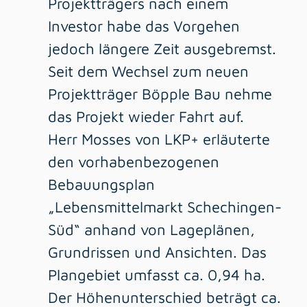
Projektträgers nach einem
Investor habe das Vorgehen
jedoch längere Zeit ausgebremst.
Seit dem Wechsel zum neuen
Projektträger Böpple Bau nehme
das Projekt wieder Fahrt auf.
Herr Mosses von LKP+ erläuterte
den vorhabenbezogenen
Bebauungsplan
„Lebensmittelmarkt Schechingen-
Süd“ anhand von Lageplänen,
Grundrissen und Ansichten. Das
Plangebiet umfasst ca. 0,94 ha.
Der Höhenunterschied beträgt ca.