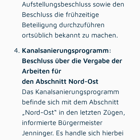
Aufstellungsbeschluss sowie den
Beschluss die frühzeitige
Beteiligung durchzuführen
ortsüblich bekannt zu machen.
Kanalsanierungsprogramm:
Beschluss über die Vergabe der
Arbeiten für
den Abschnitt Nord-Ost
Das Kanalsanierungsprogramm
befinde sich mit dem Abschnitt
„Nord-Ost“ in den letzten Zügen,
informierte Bürgermeister
Jenninger. Es handle sich hierbei