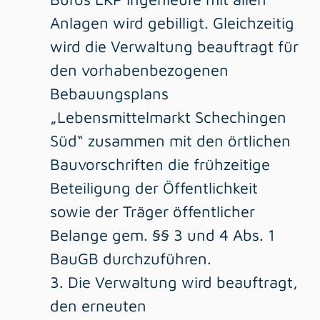
Anlagen wird gebilligt. Gleichzeitig
wird die Verwaltung beauftragt für
den vorhabenbezogenen
Bebauungsplans
„Lebensmittelmarkt Schechingen
Süd“ zusammen mit den örtlichen
Bauvorschriften die frühzeitige
Beteiligung der Öffentlichkeit
sowie der Träger öffentlicher
Belange gem. §§ 3 und 4 Abs. 1
BauGB durchzuführen.
3. Die Verwaltung wird beauftragt,
den erneuten