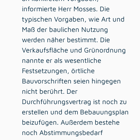
informierte Herr Mosses. Die
typischen Vorgaben, wie Art und
Maß der baulichen Nutzung
werden näher bestimmt. Die
Verkaufsfläche und Grünordnung
nannte er als wesentliche
Festsetzungen, örtliche
Bauvorschriften seien hingegen
nicht berührt. Der
Durchführungsvertrag ist noch zu
erstellen und dem Bebauungsplan
beizufügen. Außerdem bestehe
noch Abstimmungsbedarf