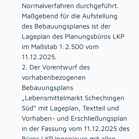
Normalverfahren durchgeführt.
Maßgebend für die Aufstellung
des Bebauungsplanes ist der
Lageplan des Planungsbüros LKP
im Maßstab 1:2.500 vom
11.12.2025.
2. Der Vorentwurf des
vorhabenbezogenen
Bebauungsplans
„Lebensmittelmarkt Schechingen
Süd“ mit Lageplan, Textteil und
Vorhaben- und Erschließungsplan
in der Fassung vom 11.12.2025 des
Büros LKP Ingenieure mit allen