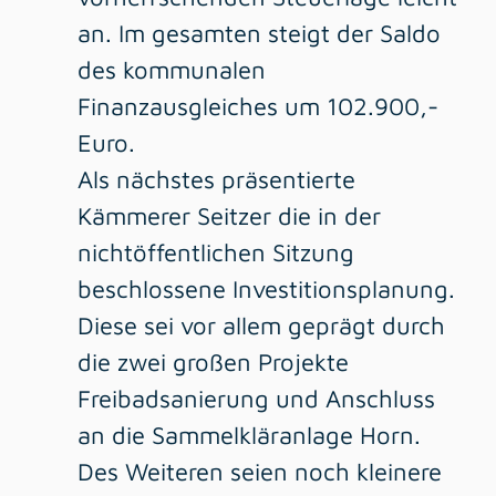
an. Im gesamten steigt der Saldo
des kommunalen
Finanzausgleiches um 102.900,-
Euro.
Als nächstes präsentierte
Kämmerer Seitzer die in der
nichtöffentlichen Sitzung
beschlossene Investitionsplanung.
Diese sei vor allem geprägt durch
die zwei großen Projekte
Freibadsanierung und Anschluss
an die Sammelkläranlage Horn.
Des Weiteren seien noch kleinere