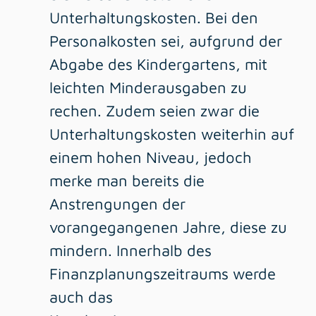
Unterhaltungskosten. Bei den
Personalkosten sei, aufgrund der
Abgabe des Kindergartens, mit
leichten Minderausgaben zu
rechen. Zudem seien zwar die
Unterhaltungskosten weiterhin auf
einem hohen Niveau, jedoch
merke man bereits die
Anstrengungen der
vorangegangenen Jahre, diese zu
mindern. Innerhalb des
Finanzplanungszeitraums werde
auch das