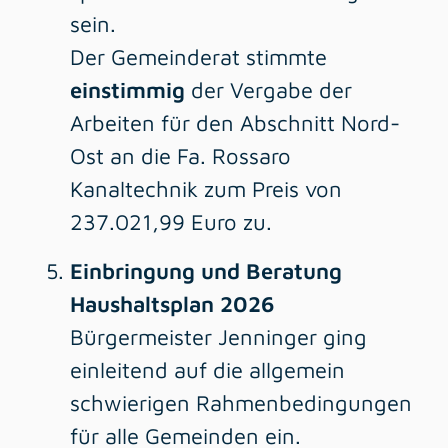
sein.
Der Gemeinderat stimmte
einstimmig
der Vergabe der
Arbeiten für den Abschnitt Nord-
Ost an die Fa. Rossaro
Kanaltechnik zum Preis von
237.021,99 Euro zu.
Einbringung und Beratung
Haushaltsplan 2026
Bürgermeister Jenninger ging
einleitend auf die allgemein
schwierigen Rahmenbedingungen
für alle Gemeinden ein.