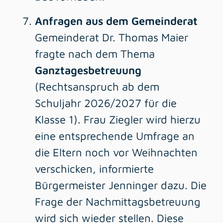
Anfragen aus dem Gemeinderat
Gemeinderat Dr. Thomas Maier
fragte nach dem Thema
Ganztagesbetreuung
(Rechtsanspruch ab dem
Schuljahr 2026/2027 für die
Klasse 1). Frau Ziegler wird hierzu
eine entsprechende Umfrage an
die Eltern noch vor Weihnachten
verschicken, informierte
Bürgermeister Jenninger dazu. Die
Frage der Nachmittagsbetreuung
wird sich wieder stellen. Diese