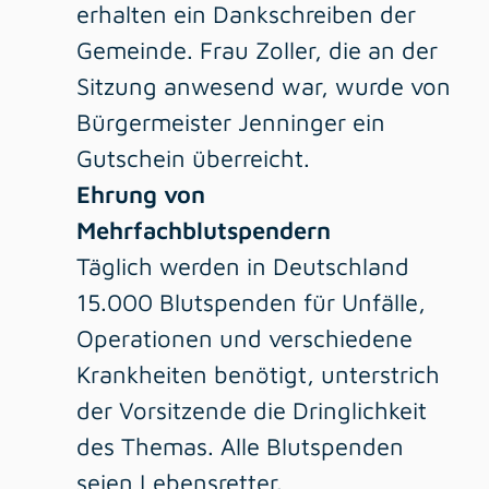
erhalten ein Dankschreiben der
Gemeinde. Frau Zoller, die an der
Sitzung anwesend war, wurde von
Bürgermeister Jenninger ein
Gutschein überreicht.
Ehrung von
Mehrfachblutspendern
Täglich werden in Deutschland
15.000 Blutspenden für Unfälle,
Operationen und verschiedene
Krankheiten benötigt, unterstrich
der Vorsitzende die Dringlichkeit
des Themas. Alle Blutspenden
seien Lebensretter.