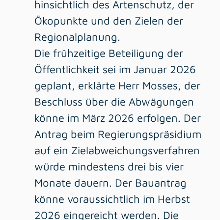
hinsichtlich des Artenschutz, der
Ökopunkte und den Zielen der
Regionalplanung.
Die frühzeitige Beteiligung der
Öffentlichkeit sei im Januar 2026
geplant, erklärte Herr Mosses, der
Beschluss über die Abwägungen
könne im März 2026 erfolgen. Der
Antrag beim Regierungspräsidium
auf ein Zielabweichungsverfahren
würde mindestens drei bis vier
Monate dauern. Der Bauantrag
könne voraussichtlich im Herbst
2026 eingereicht werden. Die