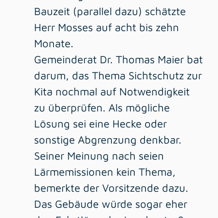
Bauzeit (parallel dazu) schätzte
Herr Mosses auf acht bis zehn
Monate.
Gemeinderat Dr. Thomas Maier bat
darum, das Thema Sichtschutz zur
Kita nochmal auf Notwendigkeit
zu überprüfen. Als mögliche
Lösung sei eine Hecke oder
sonstige Abgrenzung denkbar.
Seiner Meinung nach seien
Lärmemissionen kein Thema,
bemerkte der Vorsitzende dazu.
Das Gebäude würde sogar eher