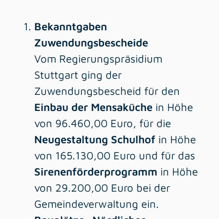
Bekanntgaben
Zuwendungsbescheide
Vom Regierungspräsidium
Stuttgart ging der
Zuwendungsbescheid für den
Einbau der Mensaküche
in Höhe
von 96.460,00 Euro, für die
Neugestaltung Schulhof
in Höhe
von 165.130,00 Euro und für das
Sirenenförderprogramm
in Höhe
von 29.200,00 Euro bei der
Gemeindeverwaltung ein.