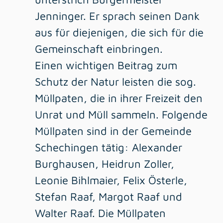
Jenninger. Er sprach seinen Dank
aus für diejenigen, die sich für die
Gemeinschaft einbringen.
Einen wichtigen Beitrag zum
Schutz der Natur leisten die sog.
Müllpaten, die in ihrer Freizeit den
Unrat und Müll sammeln. Folgende
Müllpaten sind in der Gemeinde
Schechingen tätig: Alexander
Burghausen, Heidrun Zoller,
Leonie Bihlmaier, Felix Österle,
Stefan Raaf, Margot Raaf und
Walter Raaf. Die Müllpaten