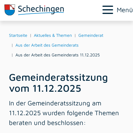
Menü
Startseite
Aktuelles & Themen
Gemeinderat
Aus der Arbeit des Gemeinderats
Aus der Arbeit des Gemeinderats 11.12.2025
Gemeinderatssitzung
vom 11.12.2025
In der Gemeinderatssitzung am
11.12.2025 wurden folgende Themen
beraten und beschlossen: