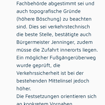
Fachbehörde abgestimmt sei und
auch topografische Gründe
(höhere Böschung) zu beachten
sind. Dies sei verkehrstechnisch
die beste Stelle, bestätigte auch
Bürgermeister Jenninger, zudem
müsse die Zufahrt innerorts liegen.
Ein möglicher Fußgängerüberweg
wurde geprüft, die
Verkehrssicherheit ist bei der
bestehenden Mittelinsel jedoch
höher.
Die Festsetzungen orientieren sich
an konkretem Vorgaben,