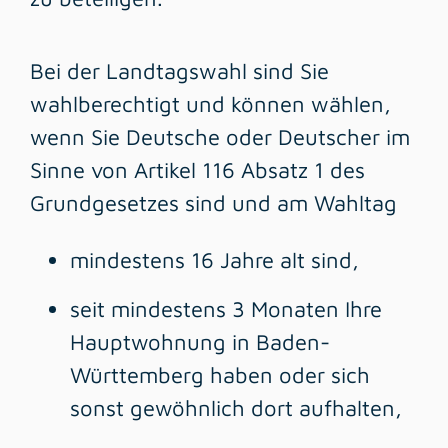
Bei der Landtagswahl sind Sie
wahlberechtigt und können wählen,
wenn Sie Deutsche oder Deutscher im
Sinne von Artikel 116 Absatz 1 des
Grundgesetzes sind und am Wahltag
mindestens 16 Jahre alt sind,
seit mindestens 3 Monaten Ihre
Hauptwohnung in Baden-
Württemberg haben oder sich
sonst gewöhnlich dort aufhalten,