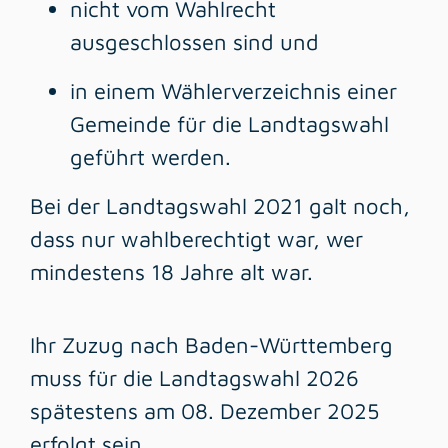
nicht vom Wahlrecht
ausgeschlossen sind und
in einem Wählerverzeichnis einer
Gemeinde für die Landtagswahl
geführt werden.
Bei der Landtagswahl 2021 galt noch,
dass nur wahlberechtigt war, wer
mindestens 18 Jahre alt war.
Ihr Zuzug nach Baden-Württemberg
muss für die Landtagswahl 2026
spätestens am 08. Dezember 2025
erfolgt sein.