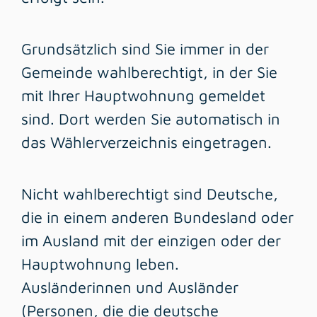
Grundsätzlich sind Sie immer in der
Gemeinde wahlberechtigt, in der Sie
mit Ihrer Hauptwohnung gemeldet
sind. Dort werden Sie automatisch in
das Wählerverzeichnis eingetragen.
Nicht wahlberechtigt sind Deutsche,
die in einem anderen Bundesland oder
im Ausland mit der einzigen oder der
Hauptwohnung leben.
Ausländerinnen und Ausländer
(Personen, die die deutsche