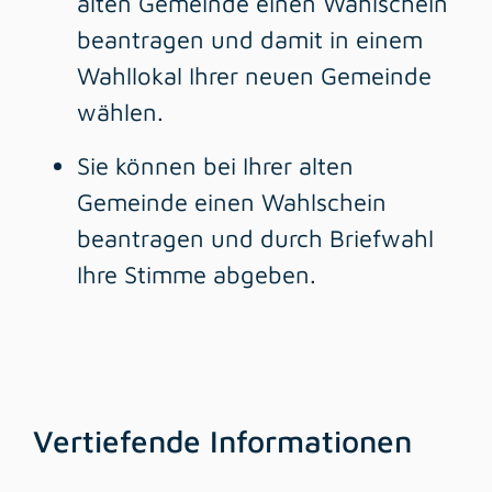
alten Gemeinde einen Wahlschein
beantragen und damit in einem
Wahllokal Ihrer neuen Gemeinde
wählen.
Sie können bei Ihrer alten
Gemeinde einen Wahlschein
beantragen und durch Briefwahl
Ihre Stimme abgeben.
Vertiefende Informationen