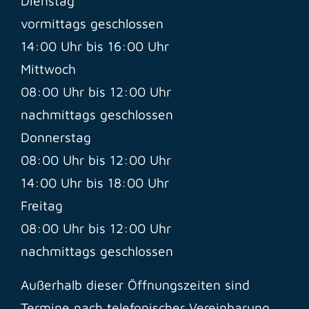
Dienstag
vormittags geschlossen
14:00 Uhr bis 16:00 Uhr
Mittwoch
08:00 Uhr bis 12:00 Uhr
nachmittags geschlossen
Donnerstag
08:00 Uhr bis 12:00 Uhr
14:00 Uhr bis 18:00 Uhr
Freitag
08:00 Uhr bis 12:00 Uhr
nachmittags geschlossen
Außerhalb dieser Öffnungszeiten sind
Termine nach telefonischer Vereinbarung