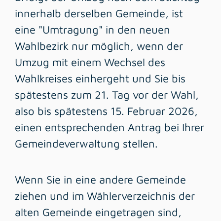
innerhalb derselben Gemeinde, ist
eine "Umtragung" in den neuen
Wahlbezirk nur möglich, wenn der
Umzug mit einem Wechsel des
Wahlkreises einhergeht und Sie
bis
spätestens zum 21. Tag vor der Wahl
,
also bis spätestens 15. Februar 2026,
einen entsprechenden Antrag bei Ihrer
Gemeindeverwaltung stellen
.
Wenn Sie in eine andere Gemeinde
ziehen und im Wählerverzeichnis der
alten Gemeinde eingetragen sind,