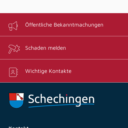
Öffentliche Bekanntmachungen
Schaden melden
Wichtige Kontakte