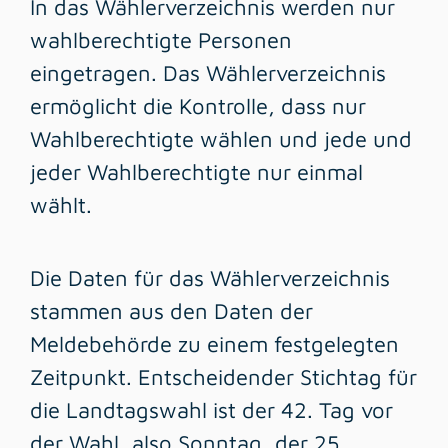
In das Wählerverzeichnis werden nur
wahlberechtigte Personen
eingetragen. Das Wählerverzeichnis
ermöglicht die Kontrolle, dass nur
Wahlberechtigte wählen und jede und
jeder Wahlberechtigte nur einmal
wählt.
Die Daten für das Wählerverzeichnis
stammen aus den Daten der
Meldebehörde zu einem festgelegten
Zeitpunkt. Entscheidender Stichtag für
die Landtagswahl ist der 42. Tag vor
der Wahl, also Sonntag, der 25.