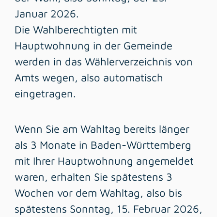
Januar 2026.
Die Wahlberechtigten mit
Hauptwohnung in der Gemeinde
werden in das Wählerverzeichnis von
Amts wegen, also automatisch
eingetragen.
Wenn Sie am Wahltag bereits länger
als 3 Monate in Baden-Württemberg
mit Ihrer Hauptwohnung angemeldet
waren, erhalten Sie spätestens 3
Wochen vor dem Wahltag, also bis
spätestens Sonntag, 15. Februar 2026,