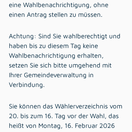
eine Wahlbenachrichtigung, ohne
einen Antrag stellen zu müssen.
Achtung: Sind Sie wahlberechtigt und
haben bis zu diesem Tag keine
Wahlbenachrichtigung erhalten,
setzen Sie sich bitte umgehend mit
Ihrer Gemeindeverwaltung in
Verbindung.
Sie können das Wählerverzeichnis vom
20. bis zum 16. Tag vor der Wahl, das
heißt von Montag, 16. Februar 2026