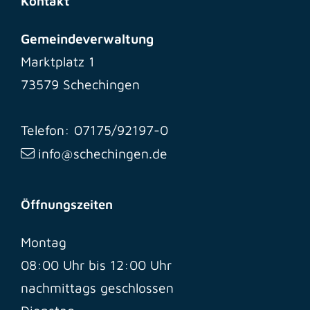
Kontakt
Gemeindeverwaltung
Marktplatz 1
73579 Schechingen
Telefon: 07175/92197-0
info@schechingen.de
Öffnungszeiten
Montag
08:00 Uhr bis 12:00 Uhr
nachmittags geschlossen