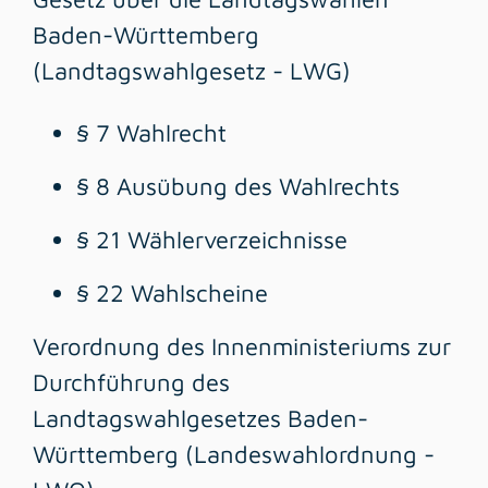
Baden-Württemberg
(Landtagswahlgesetz - LWG)
§ 7 Wahlrecht
§ 8
Ausübung des Wahlrechts
§ 21
Wählerverzeichnisse
§ 22
Wahlscheine
Verordnung des Innenministeriums zur
Durchführung des
Landtagswahlgesetzes Baden-
Württemberg (Landeswahlordnung -