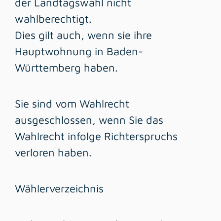
der Landtagswahl nicht
wahlberechtigt.
Dies gilt auch, wenn sie ihre
Hauptwohnung in Baden-
Württemberg haben.
Sie sind vom Wahlrecht
ausgeschlossen, wenn Sie das
Wahlrecht infolge Richterspruchs
verloren haben.
Wählerverzeichnis