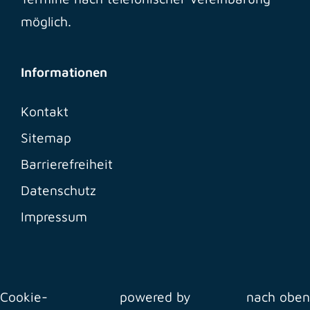
möglich.
Informationen
Kontakt
Sitemap
Barrierefreiheit
Datenschutz
Impressum
Cookie-
powered by
nach oben