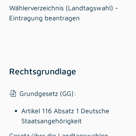
Wählerverzeichnis (Landtagswahl) -
Eintragung beantragen
Rechtsgrundlage
Grundgesetz (GG)
:
Artikel 116 Absatz 1 Deutsche
Staatsangehörigkeit
Gesetz über die Landtagswahlen