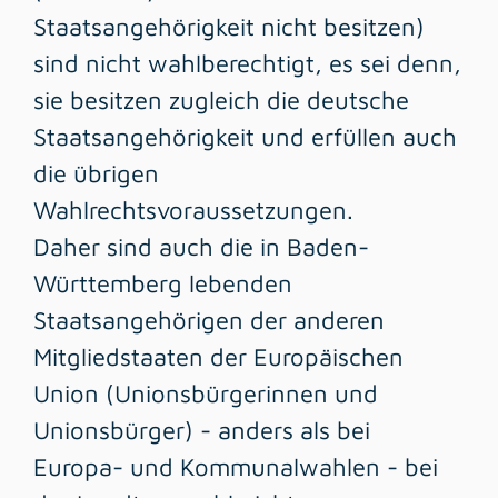
Staatsangehörigkeit nicht besitzen)
sind nicht wahlberechtigt, es sei denn,
sie besitzen zugleich die deutsche
Staatsangehörigkeit und erfüllen auch
die übrigen
Wahlrechtsvoraussetzungen.
Daher sind auch die in Baden-
Württemberg lebenden
Staatsangehörigen der anderen
Mitgliedstaaten der Europäischen
Union (Unionsbürgerinnen und
Unionsbürger) - anders als bei
Europa- und Kommunalwahlen - bei