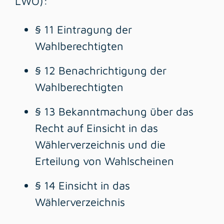
LWO):
§ 11
Eintragung der
Wahlberechtigten
§ 12
Benachrichtigung der
Wahlberechtigten
§ 13
Bekanntmachung über das
Recht auf Einsicht in das
Wählerverzeichnis und die
Erteilung von Wahlscheinen
§ 14
Einsicht in das
Wählerverzeichnis