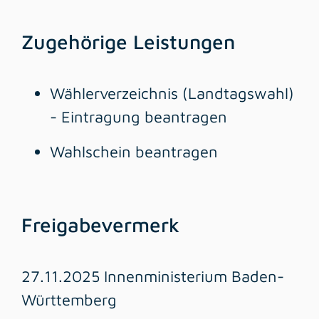
Zugehörige Leistungen
Wählerverzeichnis (Landtagswahl)
- Eintragung beantragen
Wahlschein beantragen
Freigabevermerk
27.11.2025 Innenministerium Baden-
Württemberg