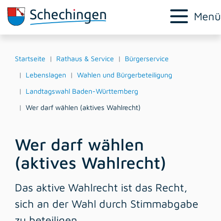
Menü
Startseite
Rathaus & Service
Bürgerservice
Lebenslagen
Wahlen und Bürgerbeteiligung
Landtagswahl Baden-Württemberg
Wer darf wählen (aktives Wahlrecht)
Wer darf wählen
(aktives Wahlrecht)
Das aktive Wahlrecht ist das Recht,
sich an der Wahl durch Stimmabgabe
zu beteiligen.