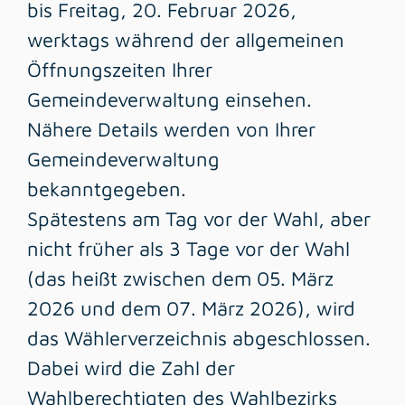
bis Freitag, 20. Februar 2026,
werktags während der allgemeinen
Öffnungszeiten Ihrer
Gemeindeverwaltung einsehen.
Nähere Details werden von Ihrer
Gemeindeverwaltung
bekanntgegeben.
Spätestens am Tag vor der Wahl, aber
nicht früher als 3 Tage vor der Wahl
(das heißt zwischen dem 05. März
2026 und dem 07. März 2026), wird
das Wählerverzeichnis abgeschlossen.
Dabei wird die Zahl der
Wahlberechtigten des Wahlbezirks