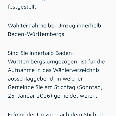
festgestellt.
Wahlteilnahme bei Umzug innerhalb
Baden-Württembergs
Sind Sie innerhalb Baden-
Württembergs umgezogen, ist für die
Aufnahme in das Wählerverzeichnis
ausschlaggebend, in welcher
Gemeinde Sie am Stichtag (Sonntag,
25. Januar 2026) gemeldet waren.
Erfolgt der Umzug nach dem Stichtag