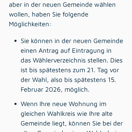
aber in der neuen Gemeinde wählen
wollen, haben Sie folgende
Möglichkeiten:
Sie können in der neuen Gemeinde
einen Antrag auf Eintragung in
das Wählerverzeichnis stellen. Dies
ist bis spätestens zum 21. Tag vor
der Wahl, also bis spätestens 15.
Februar 2026, möglich.
Wenn Ihre neue Wohnung im
gleichen Wahlkreis wie Ihre alte
Gemeinde liegt, können Sie bei der