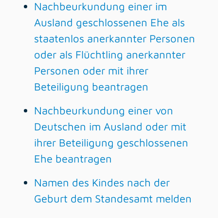
Nachbeurkundung einer im
Ausland geschlossenen Ehe als
staatenlos anerkannter Personen
oder als Flüchtling anerkannter
Personen oder mit ihrer
Beteiligung beantragen
Nachbeurkundung einer von
Deutschen im Ausland oder mit
ihrer Beteiligung geschlossenen
Ehe beantragen
Namen des Kindes nach der
Geburt dem Standesamt melden