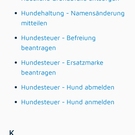
Hundehaltung - Namensänderung
mitteilen
Hundesteuer - Befreiung
beantragen
Hundesteuer - Ersatzmarke
beantragen
Hundesteuer - Hund abmelden
Hundesteuer - Hund anmelden
K