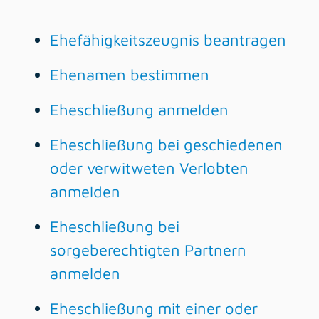
Ehefähigkeitszeugnis beantragen
Ehenamen bestimmen
Eheschließung anmelden
Eheschließung bei geschiedenen
oder verwitweten Verlobten
anmelden
Eheschließung bei
sorgeberechtigten Partnern
anmelden
Eheschließung mit einer oder