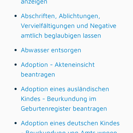
anzeigen
Abschriften, Ablichtungen,
Vervielfältigungen und Negative
amtlich beglaubigen lassen
Abwasser entsorgen
Adoption - Akteneinsicht
beantragen
Adoption eines ausländischen
Kindes - Beurkundung im
Geburtenregister beantragen
Adoption eines deutschen Kindes
- Beurkundung von Amts wegen