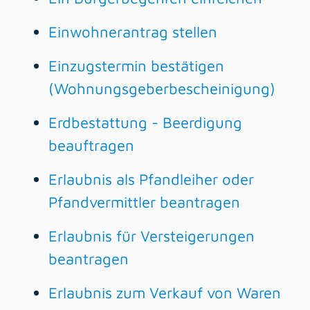
Einwohnerantrag stellen
Einzugstermin bestätigen
(Wohnungsgeberbescheinigung)
Erdbestattung - Beerdigung
beauftragen
Erlaubnis als Pfandleiher oder
Pfandvermittler beantragen
Erlaubnis für Versteigerungen
beantragen
Erlaubnis zum Verkauf von Waren