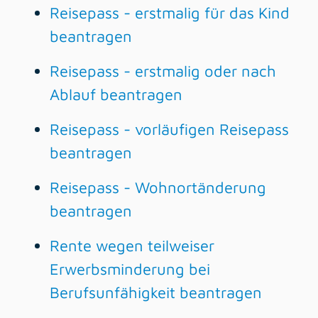
Reisepass - erstmalig für das Kind
beantragen
Reisepass - erstmalig oder nach
Ablauf beantragen
Reisepass - vorläufigen Reisepass
beantragen
Reisepass - Wohnortänderung
beantragen
Rente wegen teilweiser
Erwerbsminderung bei
Berufsunfähigkeit beantragen