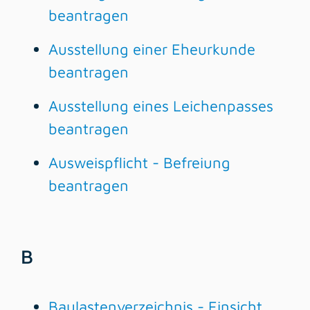
beantragen
Ausstellung einer Eheurkunde
beantragen
Ausstellung eines Leichenpasses
beantragen
Ausweispflicht - Befreiung
beantragen
B
Baulastenverzeichnis - Einsicht