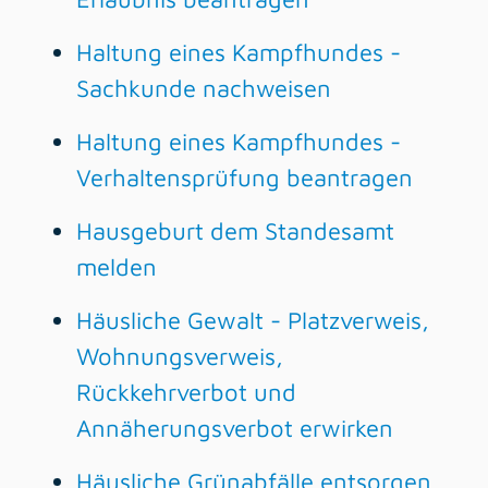
Haltung eines Kampfhundes -
Sachkunde nachweisen
Haltung eines Kampfhundes -
Verhaltensprüfung beantragen
Hausgeburt dem Standesamt
melden
Häusliche Gewalt - Platzverweis,
Wohnungsverweis,
Rückkehrverbot und
Annäherungsverbot erwirken
Häusliche Grünabfälle entsorgen