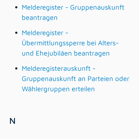
Melderegister - Gruppenauskunft
beantragen
Melderegister -
Übermittlungssperre bei Alters-
und Ehejubiläen beantragen
Melderegisterauskunft -
Gruppenauskunft an Parteien oder
Wählergruppen erteilen
N