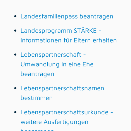
Landesfamilienpass beantragen
Landesprogramm STÄRKE -
Informationen für Eltern erhalten
Lebenspartnerschaft -
Umwandlung in eine Ehe
beantragen
Lebenspartnerschaftsnamen
bestimmen
Lebenspartnerschaftsurkunde -
weitere Ausfertigungen