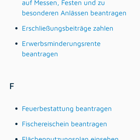
auf Messen, Festen und zu
besonderen Anlässen beantragen
Erschließungsbeiträge zahlen
Erwerbsminderungsrente
beantragen
F
Feuerbestattung beantragen
Fischereischein beantragen
Flächennutzungsplan einsehen