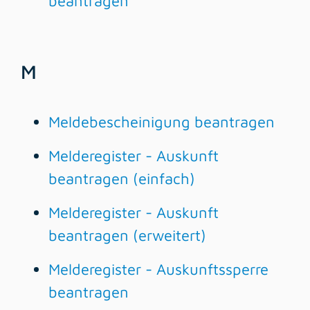
beantragen
M
Meldebescheinigung beantragen
Melderegister - Auskunft
beantragen (einfach)
Melderegister - Auskunft
beantragen (erweitert)
Melderegister - Auskunftssperre
beantragen