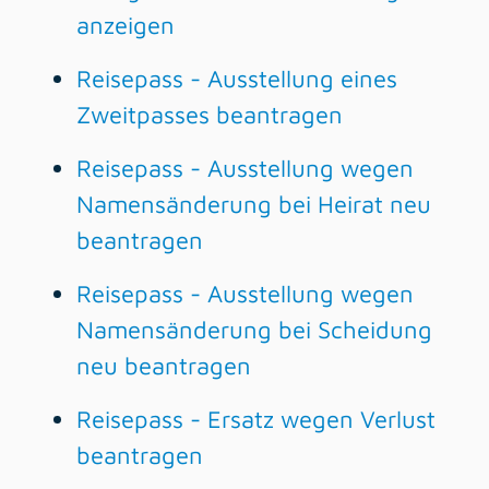
anzeigen
Reisepass - Ausstellung eines
Zweitpasses beantragen
Reisepass - Ausstellung wegen
Namensänderung bei Heirat neu
beantragen
Reisepass - Ausstellung wegen
Namensänderung bei Scheidung
neu beantragen
Reisepass - Ersatz wegen Verlust
beantragen