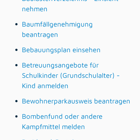
nehmen
Baumfällgenehmigung
beantragen
Bebauungsplan einsehen
Betreuungsangebote für
Schulkinder (Grundschulalter) -
Kind anmelden
Bewohnerparkausweis beantragen
Bombenfund oder andere
Kampfmittel melden