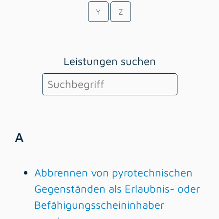
Y
Z
Leistungen suchen
A
Abbrennen von pyrotechnischen
Gegenständen als Erlaubnis- oder
Befähigungsscheininhaber