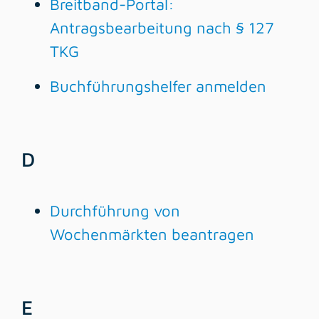
Breitband-Portal:
Antragsbearbeitung nach § 127
TKG
Buchführungshelfer anmelden
D
Durchführung von
Wochenmärkten beantragen
E