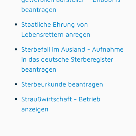
beantragen
Staatliche Ehrung von
Lebensrettern anregen
Sterbefall im Ausland - Aufnahme
in das deutsche Sterberegister
beantragen
Sterbeurkunde beantragen
Straußwirtschaft - Betrieb
anzeigen