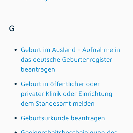
G
Geburt im Ausland - Aufnahme in
das deutsche Geburtenregister
beantragen
Geburt in öffentlicher oder
privater Klinik oder Einrichtung
dem Standesamt melden
Geburtsurkunde beantragen
Geeignetheitsbescheinigung des