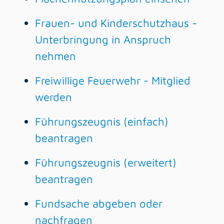
Frauen- und Kinderschutzhaus -
Unterbringung in Anspruch
nehmen
Freiwillige Feuerwehr - Mitglied
werden
Führungszeugnis (einfach)
beantragen
Führungszeugnis (erweitert)
beantragen
Fundsache abgeben oder
nachfragen