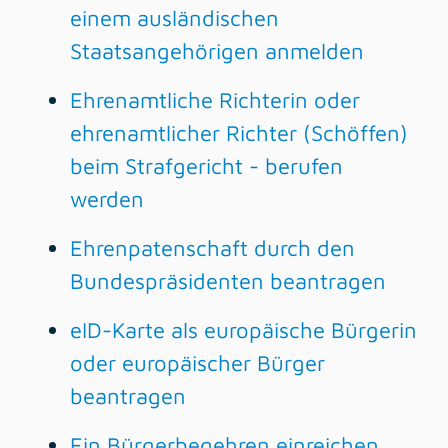
einem ausländischen
Staatsangehörigen anmelden
Ehrenamtliche Richterin oder
ehrenamtlicher Richter (Schöffen)
beim Strafgericht - berufen
werden
Ehrenpatenschaft durch den
Bundespräsidenten beantragen
eID-Karte als europäische Bürgerin
oder europäischer Bürger
beantragen
Ein Bürgerbegehren einreichen