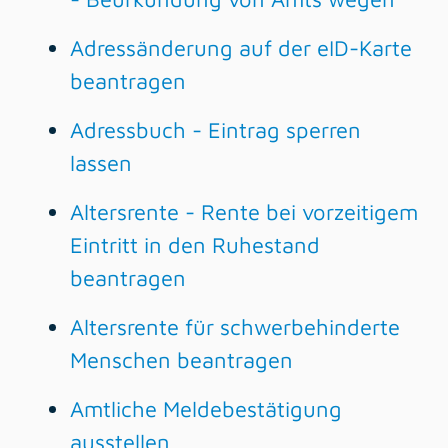
Adressänderung auf der eID-Karte
beantragen
Adressbuch - Eintrag sperren
lassen
Altersrente - Rente bei vorzeitigem
Eintritt in den Ruhestand
beantragen
Altersrente für schwerbehinderte
Menschen beantragen
Amtliche Meldebestätigung
ausstellen