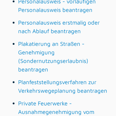
Personalausweis - vorläufigen
Personalausweis beantragen
Personalausweis erstmalig oder
nach Ablauf beantragen
Plakatierung an Straßen -
Genehmigung
(Sondernutzungserlaubnis)
beantragen
Planfeststellungsverfahren zur
Verkehrswegeplanung beantragen
Private Feuerwerke -
Ausnahmegenehmigung vom