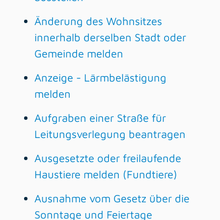
Änderung des Wohnsitzes
innerhalb derselben Stadt oder
Gemeinde melden
Anzeige - Lärmbelästigung
melden
Aufgraben einer Straße für
Leitungsverlegung beantragen
Ausgesetzte oder freilaufende
Haustiere melden (Fundtiere)
Ausnahme vom Gesetz über die
Sonntage und Feiertage