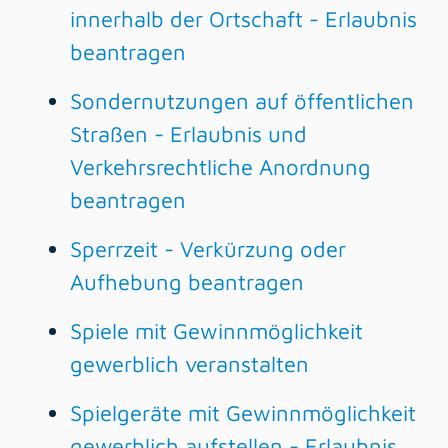
innerhalb der Ortschaft - Erlaubnis
beantragen
Sondernutzungen auf öffentlichen
Straßen - Erlaubnis und
Verkehrsrechtliche Anordnung
beantragen
Sperrzeit - Verkürzung oder
Aufhebung beantragen
Spiele mit Gewinnmöglichkeit
gewerblich veranstalten
Spielgeräte mit Gewinnmöglichkeit
gewerblich aufstellen - Erlaubnis