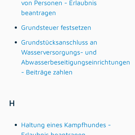
von Personen - Erlaubnis
beantragen
Grundsteuer festsetzen
Grundstücksanschluss an
Wasserversorgungs- und
Abwasserbeseitigungseinrichtungen
- Beiträge zahlen
H
Haltung eines Kampfhundes -
Erlaubnis beantragen