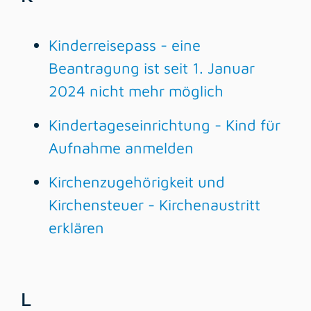
Kinderreisepass - eine
Beantragung ist seit 1. Januar
2024 nicht mehr möglich
Kindertageseinrichtung - Kind für
Aufnahme anmelden
Kirchenzugehörigkeit und
Kirchensteuer - Kirchenaustritt
erklären
L