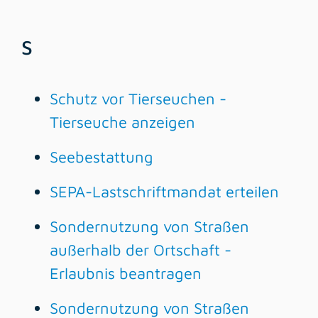
S
Schutz vor Tierseuchen -
Tierseuche anzeigen
Seebestattung
SEPA-Lastschriftmandat erteilen
Sondernutzung von Straßen
außerhalb der Ortschaft -
Erlaubnis beantragen
Sondernutzung von Straßen