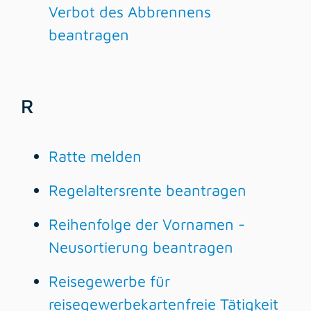
Verbot des Abbrennens
beantragen
R
Ratte melden
Regelaltersrente beantragen
Reihenfolge der Vornamen -
Neusortierung beantragen
Reisegewerbe für
reisegewerbekartenfreie Tätigkeit