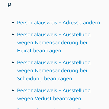
P
Personalausweis - Adresse ändern
Personalausweis - Ausstellung
wegen Namensänderung bei
Heirat beantragen
Personalausweis - Ausstellung
wegen Namensänderung bei
Scheidung beantragen
Personalausweis - Ausstellung
wegen Verlust beantragen