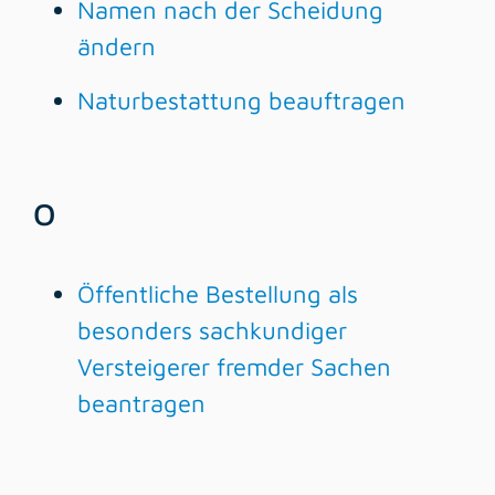
Namen nach der Scheidung
ändern
Naturbestattung beauftragen
O
Öffentliche Bestellung als
besonders sachkundiger
Versteigerer fremder Sachen
beantragen