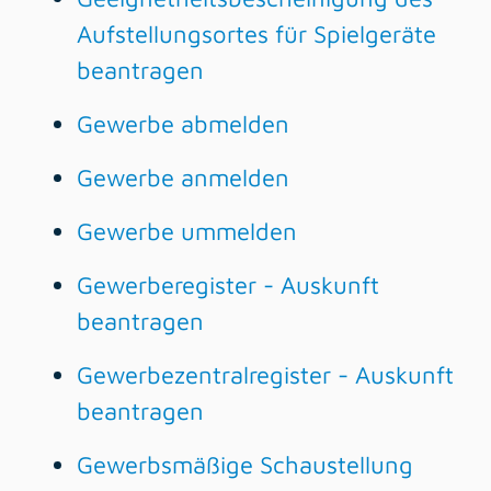
Aufstellungsortes für Spielgeräte
beantragen
Gewerbe abmelden
Gewerbe anmelden
Gewerbe ummelden
Gewerberegister - Auskunft
beantragen
Gewerbezentralregister - Auskunft
beantragen
Gewerbsmäßige Schaustellung