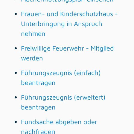
Frauen- und Kinderschutzhaus -
Unterbringung in Anspruch
nehmen
Freiwillige Feuerwehr - Mitglied
werden
Führungszeugnis (einfach)
beantragen
Führungszeugnis (erweitert)
beantragen
Fundsache abgeben oder
nachfragen