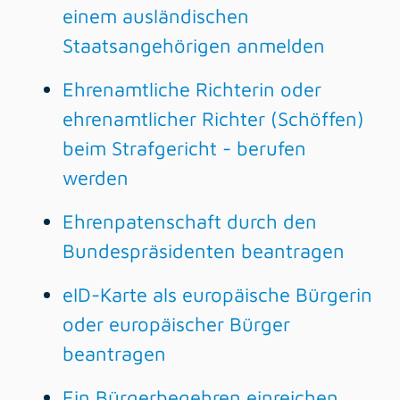
einem ausländischen
Staatsangehörigen anmelden
Ehrenamtliche Richterin oder
ehrenamtlicher Richter (Schöffen)
beim Strafgericht - berufen
werden
Ehrenpatenschaft durch den
Bundespräsidenten beantragen
eID-Karte als europäische Bürgerin
oder europäischer Bürger
beantragen
Ein Bürgerbegehren einreichen