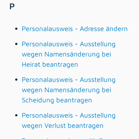
P
Personalausweis - Adresse ändern
Personalausweis - Ausstellung
wegen Namensänderung bei
Heirat beantragen
Personalausweis - Ausstellung
wegen Namensänderung bei
Scheidung beantragen
Personalausweis - Ausstellung
wegen Verlust beantragen