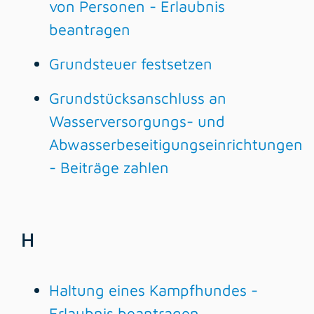
von Personen - Erlaubnis
beantragen
Grundsteuer festsetzen
Grundstücksanschluss an
Wasserversorgungs- und
Abwasserbeseitigungseinrichtungen
- Beiträge zahlen
H
Haltung eines Kampfhundes -
Erlaubnis beantragen