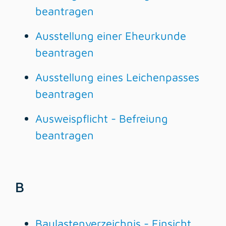
beantragen
Ausstellung einer Eheurkunde
beantragen
Ausstellung eines Leichenpasses
beantragen
Ausweispflicht - Befreiung
beantragen
B
Baulastenverzeichnis - Einsicht