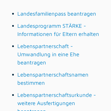
Landesfamilienpass beantragen
Landesprogramm STÄRKE -
Informationen für Eltern erhalten
Lebenspartnerschaft -
Umwandlung in eine Ehe
beantragen
Lebenspartnerschaftsnamen
bestimmen
Lebenspartnerschaftsurkunde -
weitere Ausfertigungen