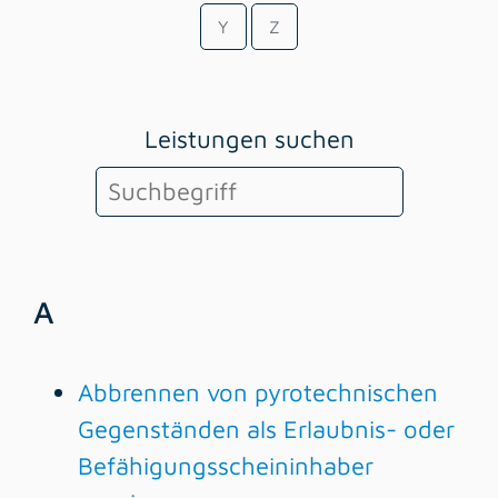
Y
Z
Leistungen suchen
A
Abbrennen von pyrotechnischen
Gegenständen als Erlaubnis- oder
Befähigungsscheininhaber