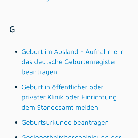
G
Geburt im Ausland - Aufnahme in
das deutsche Geburtenregister
beantragen
Geburt in öffentlicher oder
privater Klinik oder Einrichtung
dem Standesamt melden
Geburtsurkunde beantragen
Geeignetheitsbescheinigung des