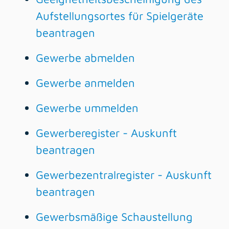
Aufstellungsortes für Spielgeräte
beantragen
Gewerbe abmelden
Gewerbe anmelden
Gewerbe ummelden
Gewerberegister - Auskunft
beantragen
Gewerbezentralregister - Auskunft
beantragen
Gewerbsmäßige Schaustellung