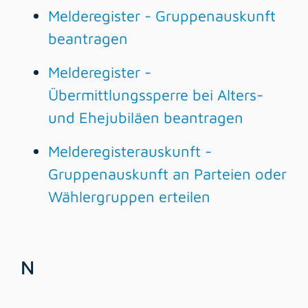
Melderegister - Gruppenauskunft
beantragen
Melderegister -
Übermittlungssperre bei Alters-
und Ehejubiläen beantragen
Melderegisterauskunft -
Gruppenauskunft an Parteien oder
Wählergruppen erteilen
N