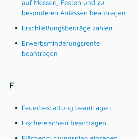
auf Messen, Festen und zu
besonderen Anlässen beantragen
Erschließungsbeiträge zahlen
Erwerbsminderungsrente
beantragen
F
Feuerbestattung beantragen
Fischereischein beantragen
Flächennutzungsplan einsehen