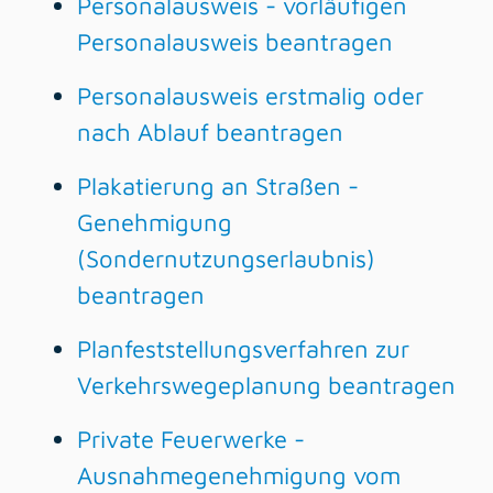
Personalausweis - vorläufigen
Personalausweis beantragen
Personalausweis erstmalig oder
nach Ablauf beantragen
Plakatierung an Straßen -
Genehmigung
(Sondernutzungserlaubnis)
beantragen
Planfeststellungsverfahren zur
Verkehrswegeplanung beantragen
Private Feuerwerke -
Ausnahmegenehmigung vom