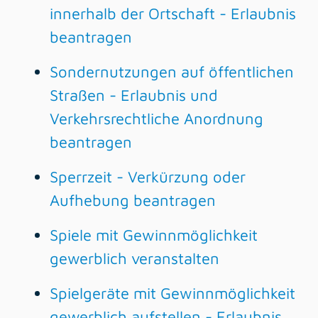
innerhalb der Ortschaft - Erlaubnis
beantragen
Sondernutzungen auf öffentlichen
Straßen - Erlaubnis und
Verkehrsrechtliche Anordnung
beantragen
Sperrzeit - Verkürzung oder
Aufhebung beantragen
Spiele mit Gewinnmöglichkeit
gewerblich veranstalten
Spielgeräte mit Gewinnmöglichkeit
gewerblich aufstellen - Erlaubnis