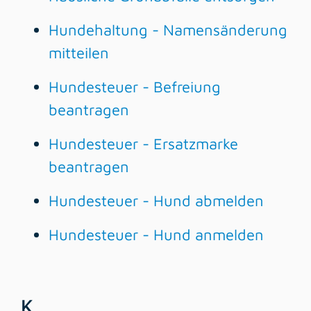
Hundehaltung - Namensänderung
mitteilen
Hundesteuer - Befreiung
beantragen
Hundesteuer - Ersatzmarke
beantragen
Hundesteuer - Hund abmelden
Hundesteuer - Hund anmelden
K