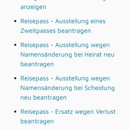
anzeigen
Reisepass - Ausstellung eines
Zweitpasses beantragen
Reisepass - Ausstellung wegen
Namensänderung bei Heirat neu
beantragen
Reisepass - Ausstellung wegen
Namensänderung bei Scheidung
neu beantragen
Reisepass - Ersatz wegen Verlust
beantragen