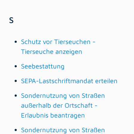
S
Schutz vor Tierseuchen -
Tierseuche anzeigen
Seebestattung
SEPA-Lastschriftmandat erteilen
Sondernutzung von Straßen
außerhalb der Ortschaft -
Erlaubnis beantragen
Sondernutzung von Straßen