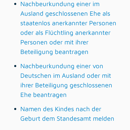
Nachbeurkundung einer im
Ausland geschlossenen Ehe als
staatenlos anerkannter Personen
oder als Flüchtling anerkannter
Personen oder mit ihrer
Beteiligung beantragen
Nachbeurkundung einer von
Deutschen im Ausland oder mit
ihrer Beteiligung geschlossenen
Ehe beantragen
Namen des Kindes nach der
Geburt dem Standesamt melden