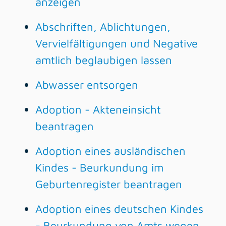
anzeigen
Abschriften, Ablichtungen,
Vervielfältigungen und Negative
amtlich beglaubigen lassen
Abwasser entsorgen
Adoption - Akteneinsicht
beantragen
Adoption eines ausländischen
Kindes - Beurkundung im
Geburtenregister beantragen
Adoption eines deutschen Kindes
- Beurkundung von Amts wegen