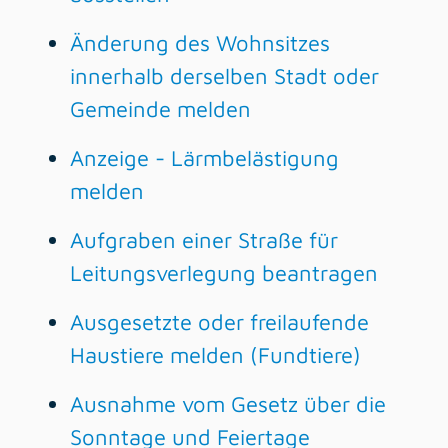
Änderung des Wohnsitzes
innerhalb derselben Stadt oder
Gemeinde melden
Anzeige - Lärmbelästigung
melden
Aufgraben einer Straße für
Leitungsverlegung beantragen
Ausgesetzte oder freilaufende
Haustiere melden (Fundtiere)
Ausnahme vom Gesetz über die
Sonntage und Feiertage