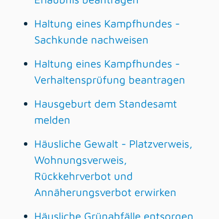
Haltung eines Kampfhundes -
Sachkunde nachweisen
Haltung eines Kampfhundes -
Verhaltensprüfung beantragen
Hausgeburt dem Standesamt
melden
Häusliche Gewalt - Platzverweis,
Wohnungsverweis,
Rückkehrverbot und
Annäherungsverbot erwirken
Häusliche Grünabfälle entsorgen