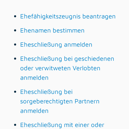
Ehefähigkeitszeugnis beantragen
Ehenamen bestimmen
Eheschließung anmelden
Eheschließung bei geschiedenen
oder verwitweten Verlobten
anmelden
Eheschließung bei
sorgeberechtigten Partnern
anmelden
Eheschließung mit einer oder