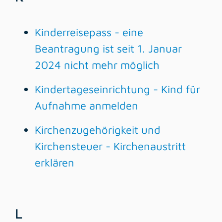
Kinderreisepass - eine
Beantragung ist seit 1. Januar
2024 nicht mehr möglich
Kindertageseinrichtung - Kind für
Aufnahme anmelden
Kirchenzugehörigkeit und
Kirchensteuer - Kirchenaustritt
erklären
L