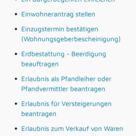
Einwohnerantrag stellen
Einzugstermin bestätigen
(Wohnungsgeberbescheinigung)
Erdbestattung - Beerdigung
beauftragen
Erlaubnis als Pfandleiher oder
Pfandvermittler beantragen
Erlaubnis für Versteigerungen
beantragen
Erlaubnis zum Verkauf von Waren