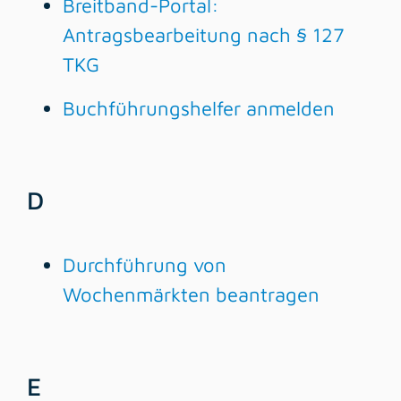
Breitband-Portal:
Antragsbearbeitung nach § 127
TKG
Buchführungshelfer anmelden
D
Durchführung von
Wochenmärkten beantragen
E