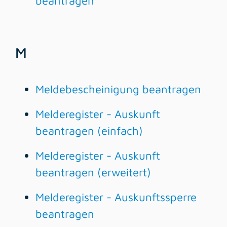
beantragen
M
Meldebescheinigung beantragen
Melderegister - Auskunft
beantragen (einfach)
Melderegister - Auskunft
beantragen (erweitert)
Melderegister - Auskunftssperre
beantragen