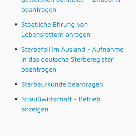
beantragen
Staatliche Ehrung von
Lebensrettern anregen
Sterbefall im Ausland - Aufnahme
in das deutsche Sterberegister
beantragen
Sterbeurkunde beantragen
Straußwirtschaft - Betrieb
anzeigen