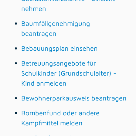
nehmen
Baumfällgenehmigung
beantragen
Bebauungsplan einsehen
Betreuungsangebote für
Schulkinder (Grundschulalter) -
Kind anmelden
Bewohnerparkausweis beantragen
Bombenfund oder andere
Kampfmittel melden