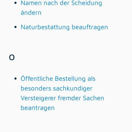
Namen nach der Scheidung
ändern
Naturbestattung beauftragen
O
Öffentliche Bestellung als
besonders sachkundiger
Versteigerer fremder Sachen
beantragen