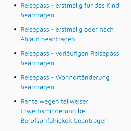
Reisepass - erstmalig für das Kind
beantragen
Reisepass - erstmalig oder nach
Ablauf beantragen
Reisepass - vorläufigen Reisepass
beantragen
Reisepass - Wohnortänderung
beantragen
Rente wegen teilweiser
Erwerbsminderung bei
Berufsunfähigkeit beantragen