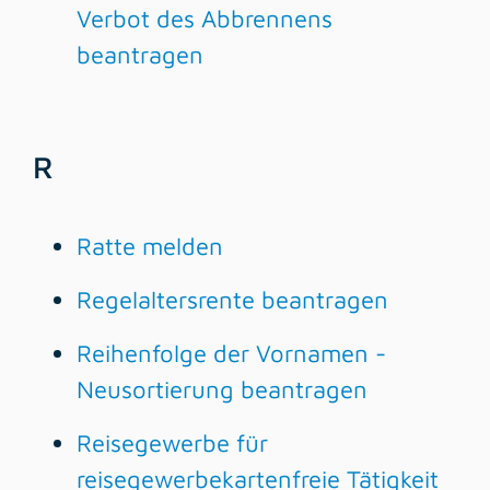
Verbot des Abbrennens
beantragen
R
Ratte melden
Regelaltersrente beantragen
Reihenfolge der Vornamen -
Neusortierung beantragen
Reisegewerbe für
reisegewerbekartenfreie Tätigkeit