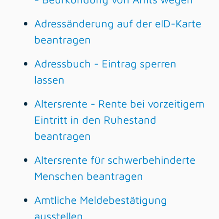
Adressänderung auf der eID-Karte
beantragen
Adressbuch - Eintrag sperren
lassen
Altersrente - Rente bei vorzeitigem
Eintritt in den Ruhestand
beantragen
Altersrente für schwerbehinderte
Menschen beantragen
Amtliche Meldebestätigung
ausstellen